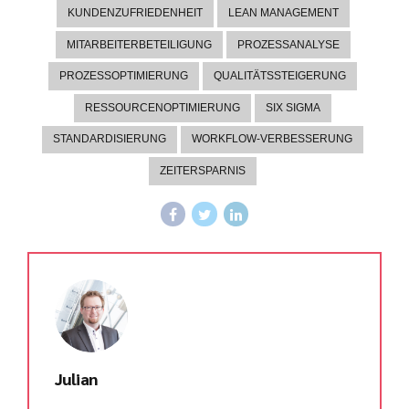
KUNDENZUFRIEDENHEIT
LEAN MANAGEMENT
MITARBEITERBETEILIGUNG
PROZESSANALYSE
PROZESSOPTIMIERUNG
QUALITÄTSSTEIGERUNG
RESSOURCENOPTIMIERUNG
SIX SIGMA
STANDARDISIERUNG
WORKFLOW-VERBESSERUNG
ZEITERSPARNIS
Julian