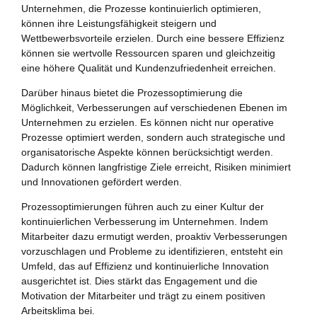
Unternehmen, die Prozesse kontinuierlich optimieren,
können ihre Leistungsfähigkeit steigern und
Wettbewerbsvorteile erzielen. Durch eine bessere Effizienz
können sie wertvolle Ressourcen sparen und gleichzeitig
eine höhere Qualität und Kundenzufriedenheit erreichen.
Darüber hinaus bietet die Prozessoptimierung die
Möglichkeit, Verbesserungen auf verschiedenen Ebenen im
Unternehmen zu erzielen. Es können nicht nur operative
Prozesse optimiert werden, sondern auch strategische und
organisatorische Aspekte können berücksichtigt werden.
Dadurch können langfristige Ziele erreicht, Risiken minimiert
und Innovationen gefördert werden.
Prozessoptimierungen führen auch zu einer Kultur der
kontinuierlichen Verbesserung im Unternehmen. Indem
Mitarbeiter dazu ermutigt werden, proaktiv Verbesserungen
vorzuschlagen und Probleme zu identifizieren, entsteht ein
Umfeld, das auf Effizienz und kontinuierliche Innovation
ausgerichtet ist. Dies stärkt das Engagement und die
Motivation der Mitarbeiter und trägt zu einem positiven
Arbeitsklima bei.