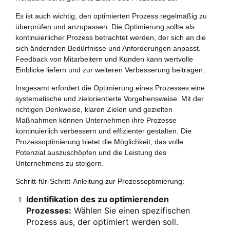
Es ist auch wichtig, den optimierten Prozess regelmäßig zu
überprüfen und anzupassen. Die Optimierung sollte als
kontinuierlicher Prozess betrachtet werden, der sich an die
sich ändernden Bedürfnisse und Anforderungen anpasst.
Feedback von Mitarbeitern und Kunden kann wertvolle
Einblicke liefern und zur weiteren Verbesserung beitragen.
Insgesamt erfordert die Optimierung eines Prozesses eine
systematische und zielorientierte Vorgehensweise. Mit der
richtigen Denkweise, klaren Zielen und gezielten
Maßnahmen können Unternehmen ihre Prozesse
kontinuierlich verbessern und effizienter gestalten. Die
Prozessoptimierung bietet die Möglichkeit, das volle
Potenzial auszuschöpfen und die Leistung des
Unternehmens zu steigern.
Schritt-für-Schritt-Anleitung zur Prozessoptimierung:
Identifikation des zu optimierenden
Prozesses:
Wählen Sie einen spezifischen
Prozess aus, der optimiert werden soll.