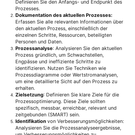
Definieren Sie den Anfangs- und Endpunkt des
Prozesses.
Dokumentation des aktuellen Prozesses:
Erfassen Sie alle relevanten Informationen über
den aktuellen Prozess, einschließlich der
einzelnen Schritte, Ressourcen, beteiligten
Personen und Daten.
Prozessanalyse
: Analysieren Sie den aktuellen
Prozess gründlich, um Schwachstellen,
Engpässe und ineffiziente Schritte zu
identifizieren. Nutzen Sie Techniken wie
Prozessdiagramme oder Wertstromanalysen,
um eine detaillierte Sicht auf den Prozess zu
erhalten.
Zielsetzung
: Definieren Sie klare Ziele für die
Prozessoptimierung. Diese Ziele sollten
spezifisch, messbar, erreichbar, relevant und
zeitgebunden (SMART) sein.
Identifikation
von Verbesserungsmöglichkeiten:
Analysieren Sie die Prozessanalyseergebnisse,
um Verbesserungsmöglichkeiten zu