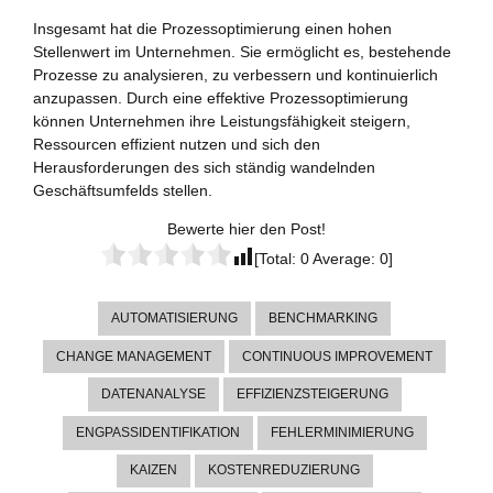
Insgesamt hat die Prozessoptimierung einen hohen
Stellenwert im Unternehmen. Sie ermöglicht es, bestehende
Prozesse zu analysieren, zu verbessern und kontinuierlich
anzupassen. Durch eine effektive Prozessoptimierung
können Unternehmen ihre Leistungsfähigkeit steigern,
Ressourcen effizient nutzen und sich den
Herausforderungen des sich ständig wandelnden
Geschäftsumfelds stellen.
Bewerte hier den Post!
[Total:
0
Average:
0
]
AUTOMATISIERUNG
BENCHMARKING
CHANGE MANAGEMENT
CONTINUOUS IMPROVEMENT
DATENANALYSE
EFFIZIENZSTEIGERUNG
ENGPASSIDENTIFIKATION
FEHLERMINIMIERUNG
KAIZEN
KOSTENREDUZIERUNG