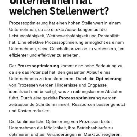
welchen Stellenwert?
Prozessoptimierung hat einen hohen Stellenwert in einem
Unternehmen, da sie direkte Auswirkungen auf die
Leistungsfähigkeit, Wettbewerbsfähigkeit und Rentabilität
hat. Eine effektive Prozessoptimierung ermöglicht es einem
Unternehmen, seine Geschäftsprozesse zu verbessern, um
effizienter und effektiver zu arbeiten.
Der
Prozessoptimierung
kommt eine hohe Bedeutung zu,
da sie das Potenzial hat, den gesamten Ablauf eines
Unternehmens zu transformieren. Durch die
Optimierung
von Prozessen werden Hindernisse und Engpässe
identifiziert und beseitigt, was zu reibungsloseren Abläufen
führt. Durch eine gezielte
Prozessoptimierung
werden
zeitraubende Schritte minimiert, Ressourcen besser genutzt
und Kosten reduziert.
Die kontinuierliche Optimierung von Prozessen bietet
Unternehmen die Möglichkeit, ihre Betriebsabläufe zu
optimieren und auf Veränderungen im Markt zu reagieren.