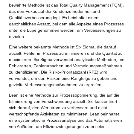
bewährte Methode ist das Total Quality Management (TQM),
das den Fokus auf die Kundenzufriedenheit und
Qualitätsverbesserung legt. Es beinhaltet einen
ganzheitlichen Ansatz, bei dem alle Aspekte eines Prozesses
unter die Lupe genommen werden, um Verbesserungen zu
erzielen.
Eine weitere bekannte Methode ist Six Sigma, die darauf
abzielt, Fehler im Prozess zu minimieren und die Qualität zu
maximieren. Six Sigma verwendet analytische Methoden, um
Fehlerarten, Fehlerursachen und Vermeidungsmaßnahmen
zu identifizieren. Die Risiko-Prioritätszahl (RPZ) wird
verwendet, um den Risiken eine Rangfolge zu geben und
gezielte Verbesserungsmaßnahmen zu ergreifen.
Lean ist eine Methode zur Prozessoptimierung, die auf die
Eliminierung von Verschwendung abzielt. Sie konzentriert
sich darauf, den Wertstrom zu verbessern und nicht
wertschöpfende Aktivitäten zu minimieren. Lean beinhaltet
eine systematische Prozessanalyse und das Automatisieren
von Abläufen, um Effizienzsteigerungen zu erzielen.