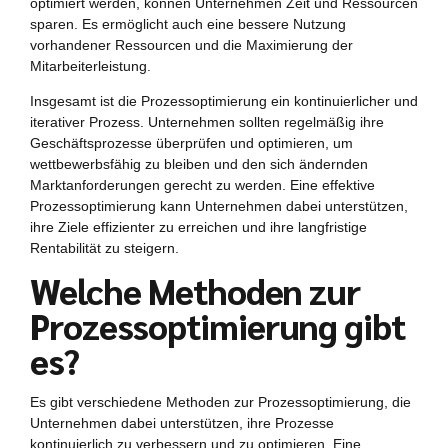
optimiert werden, können Unternehmen Zeit und Ressourcen
sparen. Es ermöglicht auch eine bessere Nutzung
vorhandener Ressourcen und die Maximierung der
Mitarbeiterleistung.
Insgesamt ist die Prozessoptimierung ein kontinuierlicher und
iterativer Prozess. Unternehmen sollten regelmäßig ihre
Geschäftsprozesse überprüfen und optimieren, um
wettbewerbsfähig zu bleiben und den sich ändernden
Marktanforderungen gerecht zu werden. Eine effektive
Prozessoptimierung kann Unternehmen dabei unterstützen,
ihre Ziele effizienter zu erreichen und ihre langfristige
Rentabilität zu steigern.
Welche Methoden zur
Prozessoptimierung gibt
es?
Es gibt verschiedene Methoden zur Prozessoptimierung, die
Unternehmen dabei unterstützen, ihre Prozesse
kontinuierlich zu verbessern und zu optimieren. Eine