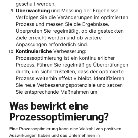
geschult werden.
Überwachung
und Messung der Ergebnisse:
Verfolgen Sie die Veränderungen im optimierten
Prozess und messen Sie die Ergebnisse.
Überprüfen Sie regelmäßig, ob die gesteckten
Ziele erreicht werden und ob weitere
Anpassungen erforderlich sind.
Kontinuierliche
Verbesserung:
Prozessoptimierung ist ein kontinuierlicher
Prozess. Führen Sie regelmäßige Überprüfungen
durch, um sicherzustellen, dass der optimierte
Prozess weiterhin effektiv bleibt. Identifizieren
Sie neue Verbesserungspotenziale und setzen
Sie entsprechende Maßnahmen um.
Was bewirkt eine
Prozessoptimierung?
Eine Prozessoptimierung kann eine Vielzahl von positiven
Auswirkungen haben und das Unternehmen in