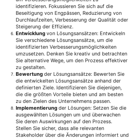
identifizieren. Fokussieren Sie sich auf die
Beseitigung von Engpässen, Reduzierung von
Durchlaufzeiten, Verbesserung der Qualität oder
Steigerung der Effizienz.
Entwicklung
von Lösungsansätzen: Entwickeln
Sie verschiedene Lösungsansätze, um die
identifizierten Verbesserungsmöglichkeiten
umzusetzen. Denken Sie kreativ und betrachten
Sie alternative Wege, um den Prozess effektiver
zu gestalten.
Bewertung
der Lösungsansätze: Bewerten Sie
die entwickelten Lösungsansätze anhand der
definierten Ziele. Identifizieren Sie diejenigen,
die die größten Vorteile bieten und am besten
zu den Zielen des Unternehmens passen.
Implementierung
der Lösungen: Setzen Sie die
ausgewählten Lösungen um und überwachen
Sie deren Auswirkungen auf den Prozess.
Stellen Sie sicher, dass alle relevanten
Stakeholder über die Änderungen informiert und