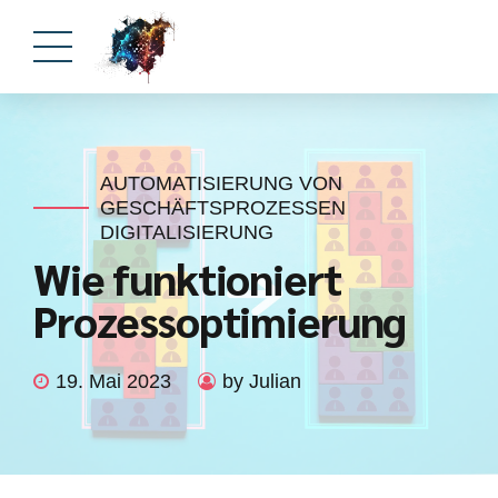
AUTOMATISIERUNG VON
GESCHÄFTSPROZESSEN
DIGITALISIERUNG
Wie funktioniert
Prozessoptimierung
19. Mai 2023
by Julian