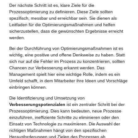
Der nächste Schritt ist es, klare Ziele für die
Prozessoptimierung zu definieren. Diese Ziele sollten
spezifisch, messbar und erreichbar sein. Sie dienen als
Leitfaden für die Optimierungsmaßnahmen und helfen
sicherzustellen, dass die gewünschten Ergebnisse erreicht
werden.
Bei der Durchführung von Optimierungsmaßnahmen ist es
wichtig, eine positive und offene Denkweise zu haben. Statt
sich nur auf die Fehler im Prozess zu konzentrieren, sollten
Chancen zur Verbesserung erkannt werden. Das
Management spielt hier eine wichtige Rolle, indem es ein
Umfeld schafft, in dem Mitarbeiter ihre Ideen und Vorschläge
einbringen können.
Die Identifizierung und Umsetzung von
Verbesserungspotenzialen
ist ein zentraler Schritt bei der
Prozessoptimierung. Dies kann bedeuten, neue Prozesse
einzuführen, ineffiziente Schritte zu eliminieren oder den
Einsatz von Technologie zu maximieren. Die Auswahl der
richtigen Maßnahmen hängt von den spezifischen
Herausforderungen und Zielen des Prozesses ab.