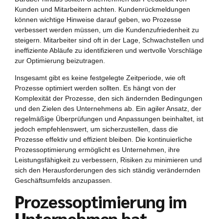
Kunden und Mitarbeitern achten. Kundenrückmeldungen
können wichtige Hinweise darauf geben, wo Prozesse
verbessert werden müssen, um die Kundenzufriedenheit zu
steigern. Mitarbeiter sind oft in der Lage, Schwachstellen und
ineffiziente Abläufe zu identifizieren und wertvolle Vorschläge
zur Optimierung beizutragen.
Insgesamt gibt es keine festgelegte Zeitperiode, wie oft
Prozesse optimiert werden sollten. Es hängt von der
Komplexität der Prozesse, den sich ändernden Bedingungen
und den Zielen des Unternehmens ab. Ein agiler Ansatz, der
regelmäßige Überprüfungen und Anpassungen beinhaltet, ist
jedoch empfehlenswert, um sicherzustellen, dass die
Prozesse effektiv und effizient bleiben. Die kontinuierliche
Prozessoptimierung ermöglicht es Unternehmen, ihre
Leistungsfähigkeit zu verbessern, Risiken zu minimieren und
sich den Herausforderungen des sich ständig verändernden
Geschäftsumfelds anzupassen.
Prozessoptimierung im
Unternehmen hat