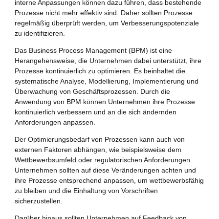
interne Anpassungen können dazu führen, dass bestehende
Prozesse nicht mehr effektiv sind. Daher sollten Prozesse
regelmäßig überprüft werden, um Verbesserungspotenziale
zu identifizieren.
Das Business Process Management (BPM) ist eine
Herangehensweise, die Unternehmen dabei unterstützt, ihre
Prozesse kontinuierlich zu optimieren. Es beinhaltet die
systematische Analyse, Modellierung, Implementierung und
Überwachung von Geschäftsprozessen. Durch die
Anwendung von BPM können Unternehmen ihre Prozesse
kontinuierlich verbessern und an die sich ändernden
Anforderungen anpassen.
Der Optimierungsbedarf von Prozessen kann auch von
externen Faktoren abhängen, wie beispielsweise dem
Wettbewerbsumfeld oder regulatorischen Anforderungen.
Unternehmen sollten auf diese Veränderungen achten und
ihre Prozesse entsprechend anpassen, um wettbewerbsfähig
zu bleiben und die Einhaltung von Vorschriften
sicherzustellen.
Darüber hinaus sollten Unternehmen auf Feedback von