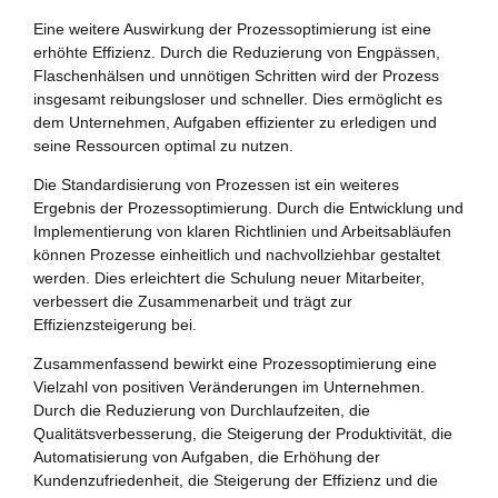
Eine weitere Auswirkung der Prozessoptimierung ist eine
erhöhte Effizienz. Durch die Reduzierung von Engpässen,
Flaschenhälsen und unnötigen Schritten wird der Prozess
insgesamt reibungsloser und schneller. Dies ermöglicht es
dem Unternehmen, Aufgaben effizienter zu erledigen und
seine Ressourcen optimal zu nutzen.
Die Standardisierung von Prozessen ist ein weiteres
Ergebnis der Prozessoptimierung. Durch die Entwicklung und
Implementierung von klaren Richtlinien und Arbeitsabläufen
können Prozesse einheitlich und nachvollziehbar gestaltet
werden. Dies erleichtert die Schulung neuer Mitarbeiter,
verbessert die Zusammenarbeit und trägt zur
Effizienzsteigerung bei.
Zusammenfassend bewirkt eine Prozessoptimierung eine
Vielzahl von positiven Veränderungen im Unternehmen.
Durch die Reduzierung von Durchlaufzeiten, die
Qualitätsverbesserung, die Steigerung der Produktivität, die
Automatisierung von Aufgaben, die Erhöhung der
Kundenzufriedenheit, die Steigerung der Effizienz und die