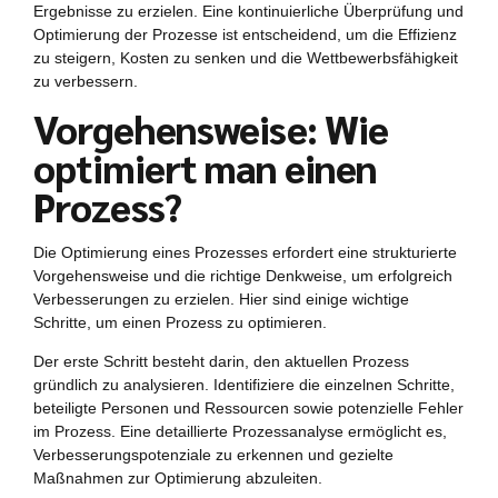
Ergebnisse zu erzielen. Eine kontinuierliche Überprüfung und
Optimierung der Prozesse ist entscheidend, um die Effizienz
zu steigern, Kosten zu senken und die Wettbewerbsfähigkeit
zu verbessern.
Vorgehensweise: Wie
optimiert man einen
Prozess?
Die Optimierung eines Prozesses erfordert eine strukturierte
Vorgehensweise und die richtige Denkweise, um erfolgreich
Verbesserungen zu erzielen. Hier sind einige wichtige
Schritte, um einen Prozess zu optimieren.
Der erste Schritt besteht darin, den aktuellen Prozess
gründlich zu analysieren. Identifiziere die einzelnen Schritte,
beteiligte Personen und Ressourcen sowie potenzielle Fehler
im Prozess. Eine detaillierte Prozessanalyse ermöglicht es,
Verbesserungspotenziale zu erkennen und gezielte
Maßnahmen zur Optimierung abzuleiten.