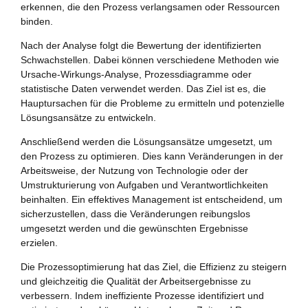
erkennen, die den Prozess verlangsamen oder Ressourcen
binden.
Nach der Analyse folgt die Bewertung der identifizierten
Schwachstellen. Dabei können verschiedene Methoden wie
Ursache-Wirkungs-Analyse, Prozessdiagramme oder
statistische Daten verwendet werden. Das Ziel ist es, die
Hauptursachen für die Probleme zu ermitteln und potenzielle
Lösungsansätze zu entwickeln.
Anschließend werden die Lösungsansätze umgesetzt, um
den Prozess zu optimieren. Dies kann Veränderungen in der
Arbeitsweise, der Nutzung von Technologie oder der
Umstrukturierung von Aufgaben und Verantwortlichkeiten
beinhalten. Ein effektives Management ist entscheidend, um
sicherzustellen, dass die Veränderungen reibungslos
umgesetzt werden und die gewünschten Ergebnisse
erzielen.
Die Prozessoptimierung hat das Ziel, die Effizienz zu steigern
und gleichzeitig die Qualität der Arbeitsergebnisse zu
verbessern. Indem ineffiziente Prozesse identifiziert und