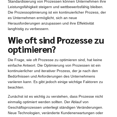
Standardisierung von Prozessen können Unternehmen ihre
Leistungsfähigkeit steigern und wettbewerbsfähig bleiben.
Die Prozessoptimierung ist ein kontinuierlicher Prozess, der
es Unternehmen ermöglicht, sich an neue
Herausforderungen anzupassen und ihre Effektivität
langfristig zu verbessern.
Wie oft sind Prozesse zu
optimieren?
Die Frage, wie oft Prozesse zu optimieren sind, hat keine
einfache Antwort. Die Optimierung von Prozessen ist ein
kontinuierlicher und iterativer Prozess, der je nach den
Bedürfnissen und Anforderungen des Unternehmens
variieren kann. Es gibt jedoch einige wichtige Faktoren zu
beachten.
Zunächst ist es wichtig zu verstehen, dass Prozesse nicht
einmalig optimiert werden sollten. Der Ablauf von
Geschäftsprozessen unterliegt ständigen Veränderungen.
Neue Technologien, veränderte Kundenerwartungen oder