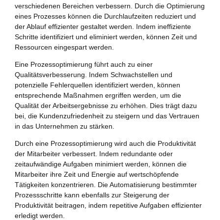
verschiedenen Bereichen verbessern. Durch die Optimierung
eines Prozesses können die Durchlaufzeiten reduziert und
der Ablauf effizienter gestaltet werden. Indem ineffiziente
Schritte identifiziert und eliminiert werden, können Zeit und
Ressourcen eingespart werden.
Eine Prozessoptimierung führt auch zu einer
Qualitätsverbesserung. Indem Schwachstellen und
potenzielle Fehlerquellen identifiziert werden, können
entsprechende Maßnahmen ergriffen werden, um die
Qualität der Arbeitsergebnisse zu erhöhen. Dies trägt dazu
bei, die Kundenzufriedenheit zu steigern und das Vertrauen
in das Unternehmen zu stärken.
Durch eine Prozessoptimierung wird auch die Produktivität
der Mitarbeiter verbessert. Indem redundante oder
zeitaufwändige Aufgaben minimiert werden, können die
Mitarbeiter ihre Zeit und Energie auf wertschöpfende
Tätigkeiten konzentrieren. Die Automatisierung bestimmter
Prozessschritte kann ebenfalls zur Steigerung der
Produktivität beitragen, indem repetitive Aufgaben effizienter
erledigt werden.