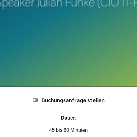
Buchungsanfrage stellen
Dauer:
45 bis 60 Minuten