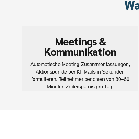
Wa
Meetings &
Kommunikation
Automatische Meeting-Zusammenfassungen,
Aktionspunkte per KI, Mails in Sekunden
formulieren. Teilnehmer berichten von 30–60
Minuten Zeitersparnis pro Tag.