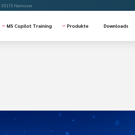
, 30173 Hannover
MS Copilot Training
Produkte
Downloads