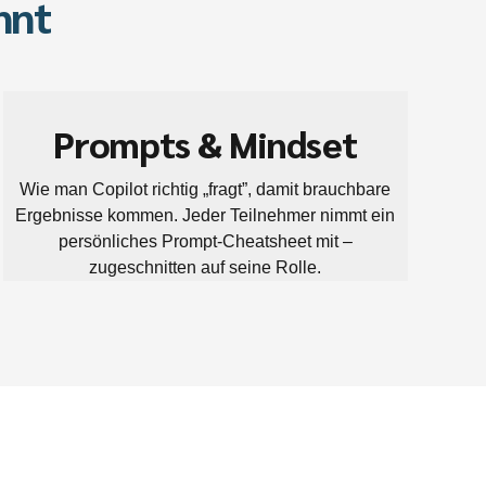
nnt
Prompts & Mindset
Wie man Copilot richtig „fragt”, damit brauchbare
Ergebnisse kommen. Jeder Teilnehmer nimmt ein
persönliches Prompt-Cheatsheet mit –
zugeschnitten auf seine Rolle.