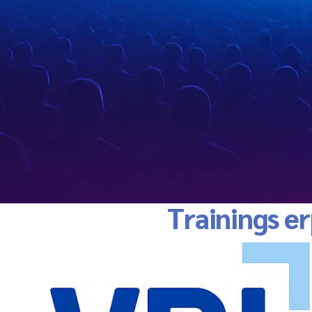
Trainings e