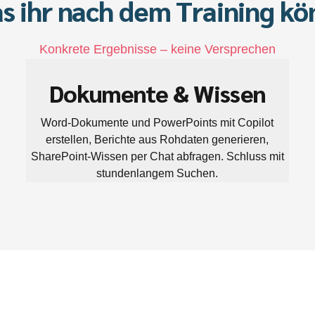
s ihr nach dem Training kö
Konkrete Ergebnisse – keine Versprechen
Dokumente & Wissen
Word-Dokumente und PowerPoints mit Copilot
erstellen, Berichte aus Rohdaten generieren,
SharePoint-Wissen per Chat abfragen. Schluss mit
stundenlangem Suchen.