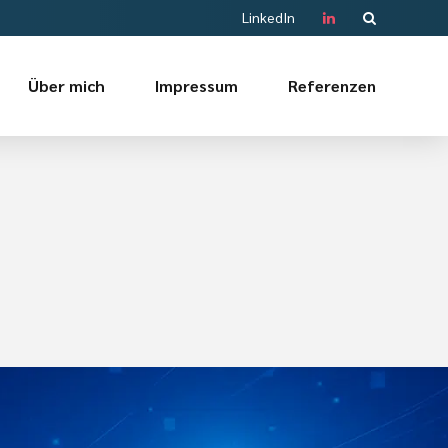
LinkedIn
Über mich
Impressum
Referenzen