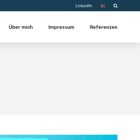
LinkedIn
Über mich
Impressum
Referenzen