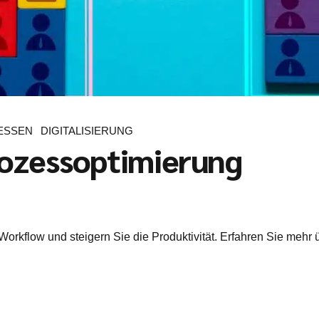
ESSEN
DIGITALISIERUNG
rozessoptimierung
 Workflow und steigern Sie die Produktivität. Erfahren Sie meh