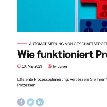
AUTOMATISIERUNG VON GESCHÄFTSPROZ
Wie funktioniert P
19. Mai 2023
by Julian
Effiziente Prozessoptimierung: Verbessern Sie Ihren
Prozessen