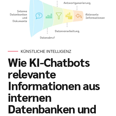
KÜNSTLICHE INTELLIGENZ
Wie KI-Chatbots
relevante
Informationen aus
internen
Datenbanken und