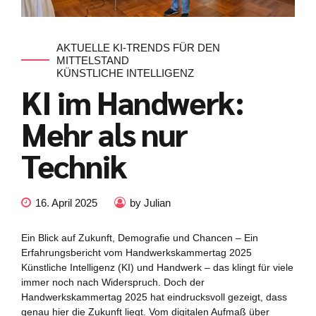
AKTUELLE KI-TRENDS FÜR DEN
MITTELSTAND
KÜNSTLICHE INTELLIGENZ
KI im Handwerk:
Mehr als nur
Technik
16. April 2025
by Julian
Ein Blick auf Zukunft, Demografie und Chancen – Ein
Erfahrungsbericht vom Handwerkskammertag 2025
Künstliche Intelligenz (KI) und Handwerk – das klingt für viele
immer noch nach Widerspruch. Doch der
Handwerkskammertag 2025 hat eindrucksvoll gezeigt, dass
genau hier die Zukunft liegt. Vom digitalen Aufmaß über