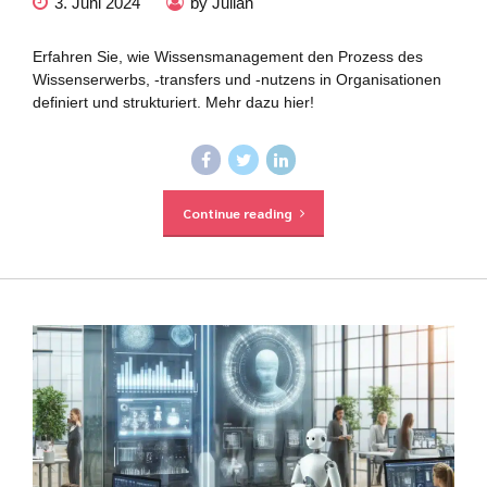
3. Juni 2024
by Julian
Erfahren Sie, wie Wissensmanagement den Prozess des
Wissenserwerbs, -transfers und -nutzens in Organisationen
definiert und strukturiert. Mehr dazu hier!
Continue reading