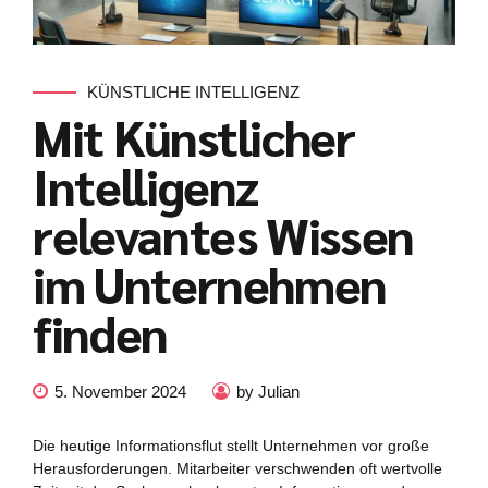
KÜNSTLICHE INTELLIGENZ
Mit Künstlicher
Intelligenz
relevantes Wissen
im Unternehmen
finden
5. November 2024
by Julian
Die heutige Informationsflut stellt Unternehmen vor große
Herausforderungen. Mitarbeiter verschwenden oft wertvolle