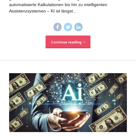
automatisierte Kalkulationen bis hin zu intelligenten
Assistenzsystemen – KI ist längst...
Continue reading