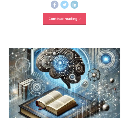
Continue reading