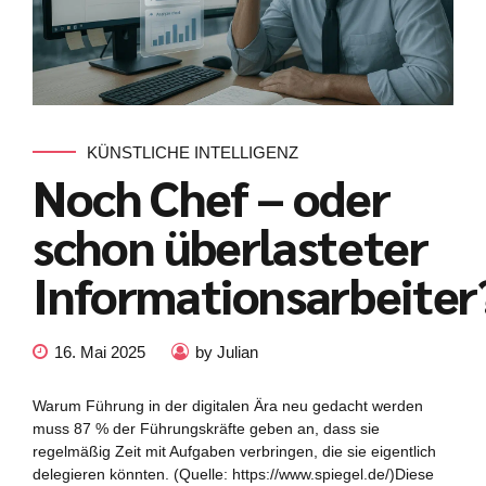
KÜNSTLICHE INTELLIGENZ
Noch Chef – oder
schon überlasteter
Informationsarbeiter
16. Mai 2025
by Julian
Warum Führung in der digitalen Ära neu gedacht werden
muss 87 % der Führungskräfte geben an, dass sie
regelmäßig Zeit mit Aufgaben verbringen, die sie eigentlich
delegieren könnten. (Quelle: https://www.spiegel.de/)Diese