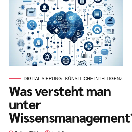
DIGITALISIERUNG
KÜNSTLICHE INTELLIGENZ
Was versteht man
unter
Wissensmanagement