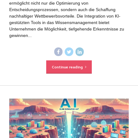
ermöglicht nicht nur die Optimierung von
Entscheidungsprozessen, sondern auch die Schaffung
nachhaltiger Wettbewerbsvorteile. Die Integration von KI-
gestützten Tools in das Wissensmanagement bietet
Unternehmen die Möglichkeit, tiefgehende Erkenntnisse zu
gewinnen...
Continue reading