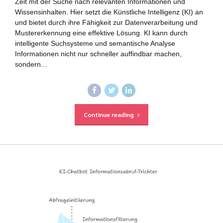
Zeit mit der Suche nach relevanten Informationen und
Wissensinhalten. Hier setzt die Künstliche Intelligenz (KI) an
und bietet durch ihre Fähigkeit zur Datenverarbeitung und
Mustererkennung eine effektive Lösung. KI kann durch
intelligente Suchsysteme und semantische Analyse
Informationen nicht nur schneller auffindbar machen,
sondern...
Continue reading