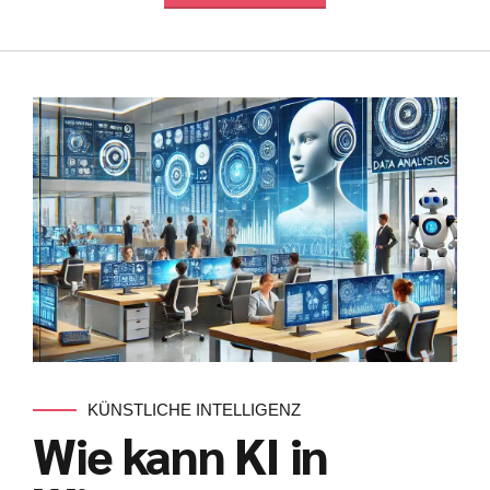
KÜNSTLICHE INTELLIGENZ
Wie kann KI in