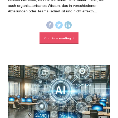
Wissen betreffen, das bei einzelnen Mitarbeitern fehlt, als
auch organisatorisches Wissen, das in verschiedenen
Abteilungen oder Teams isoliert ist und nicht effektiv...
Continue reading