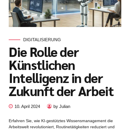
DIGITALISIERUNG
Die Rolle der
Künstlichen
Intelligenz in der
Zukunft der Arbeit
10. April 2024
by Julian
Erfahren Sie, wie KI-gestütztes Wissensmanagement die
Arbeitswelt revolutioniert, Routinetätigkeiten reduziert und