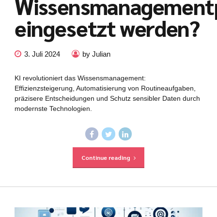
Wissensmanagement
eingesetzt werden?
3. Juli 2024
by Julian
KI revolutioniert das Wissensmanagement:
Effizienzsteigerung, Automatisierung von Routineaufgaben,
präzisere Entscheidungen und Schutz sensibler Daten durch
modernste Technologien.
Continue reading