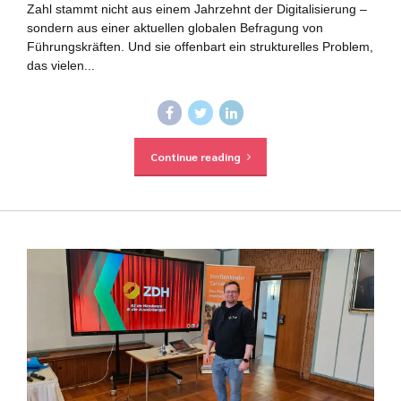
Zahl stammt nicht aus einem Jahrzehnt der Digitalisierung –
sondern aus einer aktuellen globalen Befragung von
Führungskräften. Und sie offenbart ein strukturelles Problem,
das vielen...
Continue reading