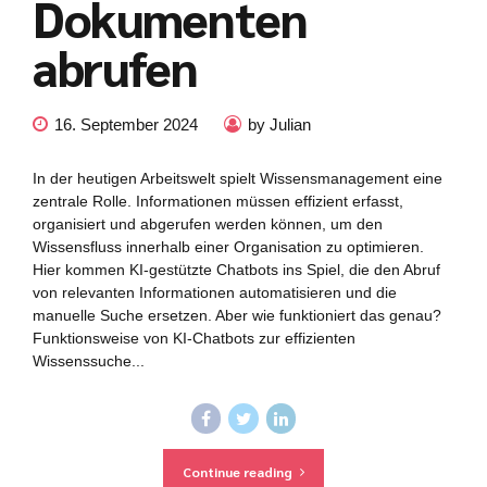
Dokumenten
abrufen
16. September 2024
by Julian
In der heutigen Arbeitswelt spielt Wissensmanagement eine
zentrale Rolle. Informationen müssen effizient erfasst,
organisiert und abgerufen werden können, um den
Wissensfluss innerhalb einer Organisation zu optimieren.
Hier kommen KI-gestützte Chatbots ins Spiel, die den Abruf
von relevanten Informationen automatisieren und die
manuelle Suche ersetzen. Aber wie funktioniert das genau?
Funktionsweise von KI-Chatbots zur effizienten
Wissenssuche...
Continue reading