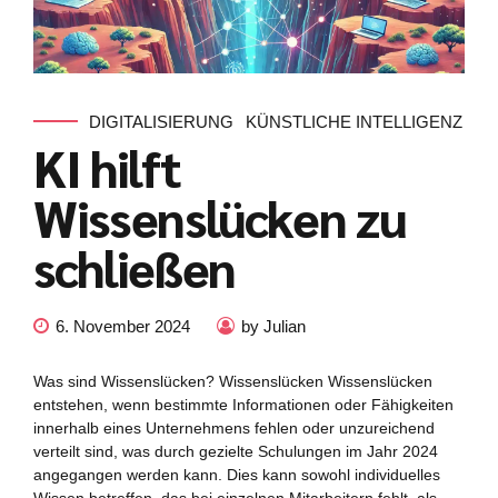
DIGITALISIERUNG
KÜNSTLICHE INTELLIGENZ
KI hilft
Wissenslücken zu
schließen
6. November 2024
by Julian
Was sind Wissenslücken? Wissenslücken Wissenslücken
entstehen, wenn bestimmte Informationen oder Fähigkeiten
innerhalb eines Unternehmens fehlen oder unzureichend
verteilt sind, was durch gezielte Schulungen im Jahr 2024
angegangen werden kann. Dies kann sowohl individuelles