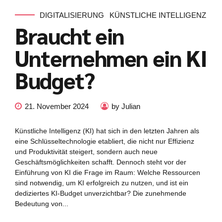
DIGITALISIERUNG
KÜNSTLICHE INTELLIGENZ
Braucht ein
Unternehmen ein KI
Budget?
21. November 2024
by Julian
Künstliche Intelligenz (KI) hat sich in den letzten Jahren als
eine Schlüsseltechnologie etabliert, die nicht nur Effizienz
und Produktivität steigert, sondern auch neue
Geschäftsmöglichkeiten schafft. Dennoch steht vor der
Einführung von KI die Frage im Raum: Welche Ressourcen
sind notwendig, um KI erfolgreich zu nutzen, und ist ein
dediziertes KI-Budget unverzichtbar? Die zunehmende
Bedeutung von...