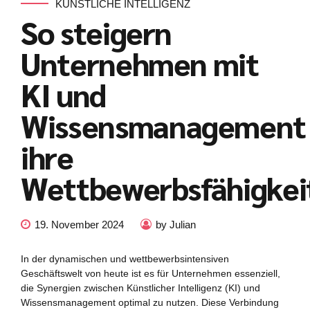
KÜNSTLICHE INTELLIGENZ
So steigern
Unternehmen mit
KI und
Wissensmanagement
ihre
Wettbewerbsfähigkei
19. November 2024
by Julian
In der dynamischen und wettbewerbsintensiven
Geschäftswelt von heute ist es für Unternehmen essenziell,
die Synergien zwischen Künstlicher Intelligenz (KI) und
Wissensmanagement optimal zu nutzen. Diese Verbindung