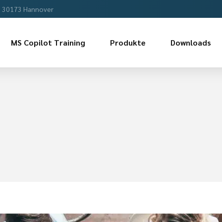
, 30173 Hannover
MS Copilot Training
Produkte
Downloads