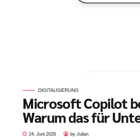
DIGITALISIERUNG
Microsoft Copilot 
Warum das für Unt
24. Juni 2026
by Julian