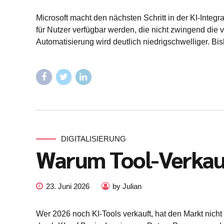
Microsoft macht den nächsten Schritt in der KI-Inte
für Nutzer verfügbar werden, die nicht zwingend die 
Automatisierung wird deutlich niedrigschwelliger. Bish
DIGITALISIERUNG
Warum Tool-Verkauf 
23. Juni 2026
by Julian
Wer 2026 noch KI-Tools verkauft, hat den Markt nich