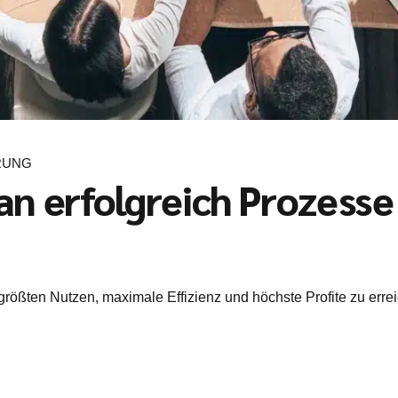
RUNG
an erfolgreich Prozesse
größten Nutzen, maximale Effizienz und höchste Profite zu erre