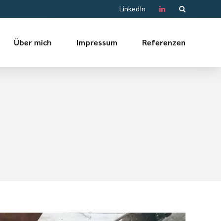
LinkedIn
Über mich
Impressum
Referenzen