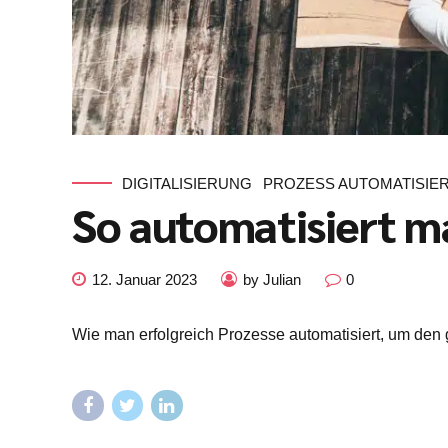
DIGITALISIERUNG
PROZESS AUTOMATISIE
So automatisiert m
12. Januar 2023
by Julian
0
Wie man erfolgreich Prozesse automatisiert, um den 