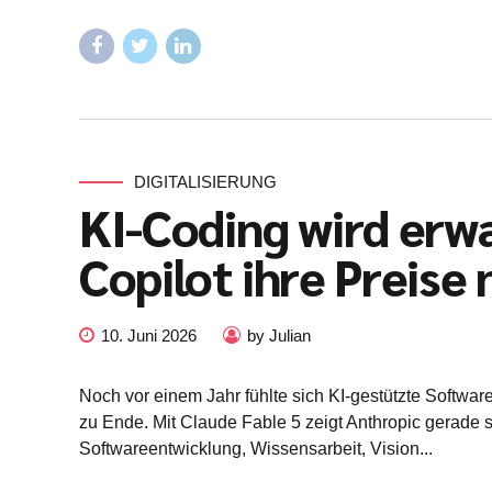
DIGITALISIERUNG
KI-Coding wird er
Copilot ihre Preise
10. Juni 2026
by Julian
Noch vor einem Jahr fühlte sich KI-gestützte Software
zu Ende. Mit Claude Fable 5 zeigt Anthropic gerade s
Softwareentwicklung, Wissensarbeit, Vision...