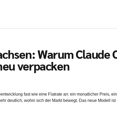
wachsen: Warum Claude 
 neu verpacken
entwicklung fast wie eine Flatrate an: ein monatlicher Preis, ei
ehr deutlich, wohin sich der Markt bewegt. Das neue Modell ist