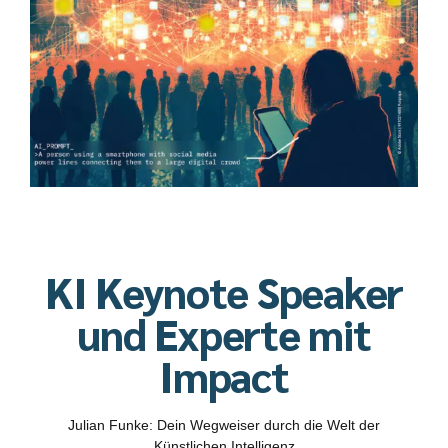
KI Keynote Speaker
und Experte mit
Impact
Julian Funke: Dein Wegweiser durch die Welt der
Künstlichen Intelligenz