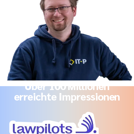
Über 100 Millionen
erreichte Impressionen