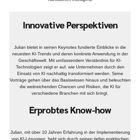
Innovative Perspektiven
Julian bietet in seinen Keynotes fundierte Einblicke in die
neuesten KI-Trends und deren konkrete Anwendung in der
Geschäftswelt. Mit umfassendem Verständnis für KI-
Technologien zeigt er auf, wie Unternehmen durch den
Einsatz von KI nachhaltig transformiert werden. Seine
Vorträge gehen über das Basiswissen hinaus und beleuchten
die weitreichenden Chancen und Risiken, die KI für
verschiedene Branchen mit sich bringt.
Erprobtes Know-how
Julian, mit über 10 Jahren Erfahrung in der Implementierung
von KI-Lösungen, hebt sich durch seinen tiefen praktischen