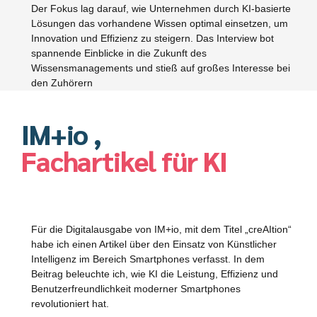
Der Fokus lag darauf, wie Unternehmen durch KI-basierte
Lösungen das vorhandene Wissen optimal einsetzen, um
Innovation und Effizienz zu steigern. Das Interview bot
spannende Einblicke in die Zukunft des
Wissensmanagements und stieß auf großes Interesse bei
den Zuhörern
IM+io ,
Fachartikel für KI
Für die Digitalausgabe von IM+io, mit dem Titel „creAItion“
habe ich einen Artikel über den Einsatz von Künstlicher
Intelligenz im Bereich Smartphones verfasst. In dem
Beitrag beleuchte ich, wie KI die Leistung, Effizienz und
Benutzerfreundlichkeit moderner Smartphones
revolutioniert hat.