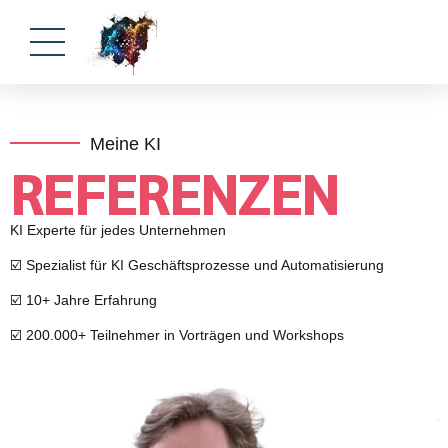
Meine KI
REFERENZEN
KI Experte für jedes Unternehmen
☑️ Spezialist für KI Geschäftsprozesse und Automatisierung
☑️ 10+ Jahre Erfahrung
☑️ 200.000+ Teilnehmer in Vorträgen und Workshops