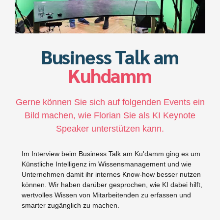
Business Talk am
Kuhdamm
Gerne können Sie sich auf folgenden Events ein
Bild machen, wie Florian Sie als KI Keynote
Speaker unterstützen kann.
Im Interview beim Business Talk am Ku'damm ging es um
Künstliche Intelligenz im Wissensmanagement und wie
Unternehmen damit ihr internes Know-how besser nutzen
können. Wir haben darüber gesprochen, wie KI dabei hilft,
wertvolles Wissen von Mitarbeitenden zu erfassen und
smarter zugänglich zu machen.