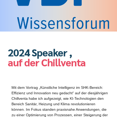
2024 Speaker ,
auf der Chillventa
Mit dem Vortrag „Künstliche Intelligenz im SHK-Bereich:
Effizienz und Innovation neu gedacht“ auf der diesjährigen
Chillventa habe ich aufgezeigt, wie KI-Technologien den
Bereich Sanitär, Heizung und Klima revolutionieren
können. Im Fokus standen praxisnahe Anwendungen, die
zu einer Optimierung von Prozessen, einer Steigerung der