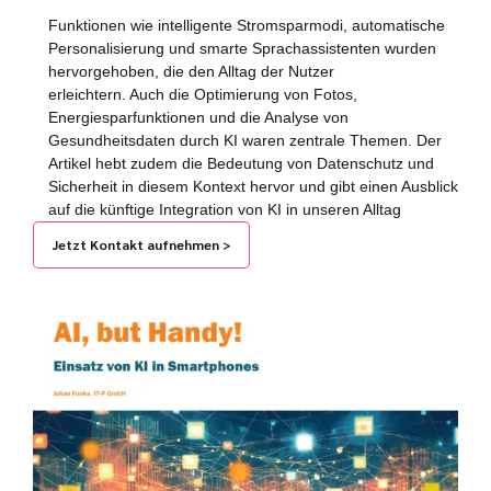
Funktionen wie intelligente Stromsparmodi, automatische
Personalisierung und smarte Sprachassistenten wurden
hervorgehoben, die den Alltag der Nutzer
erleichtern. Auch die Optimierung von Fotos,
Energiesparfunktionen und die Analyse von
Gesundheitsdaten durch KI waren zentrale Themen. Der
Artikel hebt zudem die Bedeutung von Datenschutz und
Sicherheit in diesem Kontext hervor und gibt einen Ausblick
auf die künftige Integration von KI in unseren Alltag
Jetzt Kontakt aufnehmen >