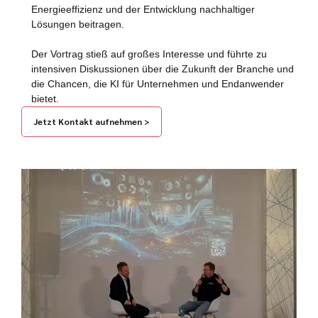
Energieeffizienz und der Entwicklung nachhaltiger
Lösungen beitragen.
Der Vortrag stieß auf großes Interesse und führte zu
intensiven Diskussionen über die Zukunft der Branche und
die Chancen, die KI für Unternehmen und Endanwender
bietet.
Jetzt Kontakt aufnehmen >