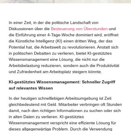
In einer Zeit, in der die politische Landschaft von
Diskussionen über die
Besteuerung von Überstunden
und
die Einführung einer 4-Tage-Woche dominiert wird, eröffnet
die Künstliche Intelligenz (KI) einen dritten Weg, der das
Potential hat, die Arbeitswelt zu revolutionieren. Anstatt sich
in politischen Debatten zu verlieren, bietet KI-gestütztes
Wissensmanagement eine Lösung, die nicht nur die
Arbeitsbelastung reduzieren, sondern auch die Produktivität
und Zufriedenheit am Arbeitsplatz steigern könnte.
KI-gestütztes Wissensmanagement: Schneller Zugriff
auf relevantes Wissen
In der heutigen schnelllebigen Arbeitsumgebung ist Zeit
gleichbedeutend mit Geld. Mitarbeiter verbringen oft Stunden
damit, nach den richtigen Informationen zu suchen oder sich
in alten Daten zu verlieren. KI-gestütztes
Wissensmanagement verspricht eine effiziente Lösung für
dieses allgegenwärtige Problem. Durch die Verwendung