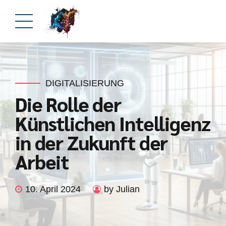
DIGITALISIERUNG
Die Rolle der
Künstlichen Intelligenz
in der Zukunft der
Arbeit
10. April 2024
by Julian