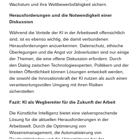
Wachstum und ihre Wettbewerbsfähigkeit sichern.
Herausforderungen und die Notwendigkeit einer
Diskussion
Während die Vorteile der KI in der Arbeitswelt offensichtlich
sind, ist es ebenso wichtig, die damit verbundenen
Herausforderungen anzuerkennen. Datenschutz, ethische
Überlegungen und die Angst vor Jobverlusten sind nur einige
der Themen, die eine offene Diskussion erfordern. Durch
den Dialog zwischen Technologieexperten, Politikern und der
breiten Öffentlichkeit können Lösungen entwickelt werden,
die sowohl die Innovationskraft der KI nutzen als auch einen
verantwortungsvollen Umgang mit ihren Risiken
sicherstellen.
Fazit: KI als Wegbereiter für die Zukunft der Arbeit
Die Künstliche Intelligenz bietet eine vielversprechende
Lösung für die aktuellen Herausforderungen in der
Arbeitswelt. Durch die Optimierung von
Wissensmanagement, die Automatisierung von