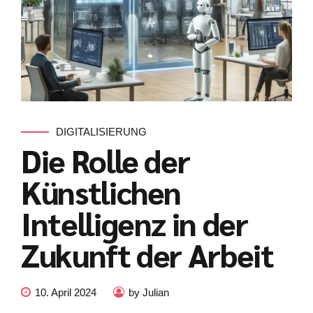
DIGITALISIERUNG
Die Rolle der
Künstlichen
Intelligenz in der
Zukunft der Arbeit
Kundenbewertungen und Erfahrungen zu
julian-funke.de
10. April 2024
by Julian