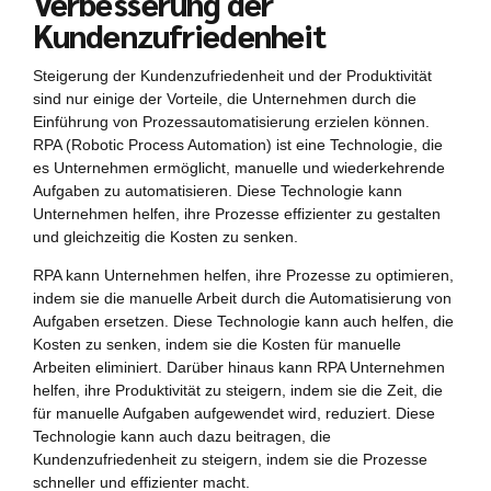
Verbesserung der
Kundenzufriedenheit
Steigerung der Kundenzufriedenheit und der Produktivität
sind nur einige der Vorteile, die Unternehmen durch die
Einführung von Prozessautomatisierung erzielen können.
RPA (Robotic Process Automation) ist eine Technologie, die
es Unternehmen ermöglicht, manuelle und wiederkehrende
Aufgaben zu automatisieren. Diese Technologie kann
Unternehmen helfen, ihre Prozesse effizienter zu gestalten
und gleichzeitig die Kosten zu senken.
RPA kann Unternehmen helfen, ihre Prozesse zu optimieren,
indem sie die manuelle Arbeit durch die Automatisierung von
Aufgaben ersetzen. Diese Technologie kann auch helfen, die
Kosten zu senken, indem sie die Kosten für manuelle
Arbeiten eliminiert. Darüber hinaus kann RPA Unternehmen
helfen, ihre Produktivität zu steigern, indem sie die Zeit, die
für manuelle Aufgaben aufgewendet wird, reduziert. Diese
Technologie kann auch dazu beitragen, die
Kundenzufriedenheit zu steigern, indem sie die Prozesse
schneller und effizienter macht.