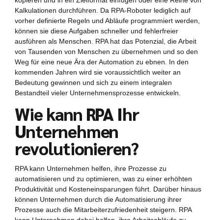
kopieren und in ein Zielformat einfügen oder eine Reihe von
Kalkulationen durchführen. Da RPA-Roboter lediglich auf
vorher definierte Regeln und Abläufe programmiert werden,
können sie diese Aufgaben schneller und fehlerfreier
ausführen als Menschen. RPA hat das Potenzial, die Arbeit
von Tausenden von Menschen zu übernehmen und so den
Weg für eine neue Ära der Automation zu ebnen. In den
kommenden Jahren wird sie voraussichtlich weiter an
Bedeutung gewinnen und sich zu einem integralen
Bestandteil vieler Unternehmensprozesse entwickeln.
Wie kann RPA Ihr
Unternehmen
revolutionieren?
RPA kann Unternehmen helfen, ihre Prozesse zu
automatisieren und zu optimieren, was zu einer erhöhten
Produktivität und Kosteneinsparungen führt. Darüber hinaus
können Unternehmen durch die Automatisierung ihrer
Prozesse auch die Mitarbeiterzufriedenheit steigern. RPA