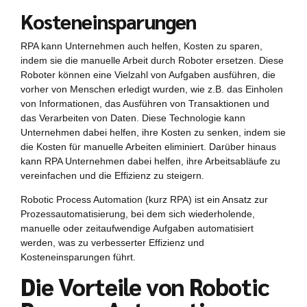
Kosteneinsparungen
RPA kann Unternehmen auch helfen, Kosten zu sparen,
indem sie die manuelle Arbeit durch Roboter ersetzen. Diese
Roboter können eine Vielzahl von Aufgaben ausführen, die
vorher von Menschen erledigt wurden, wie z.B. das Einholen
von Informationen, das Ausführen von Transaktionen und
das Verarbeiten von Daten. Diese Technologie kann
Unternehmen dabei helfen, ihre Kosten zu senken, indem sie
die Kosten für manuelle Arbeiten eliminiert. Darüber hinaus
kann RPA Unternehmen dabei helfen, ihre Arbeitsabläufe zu
vereinfachen und die Effizienz zu steigern.
Robotic Process Automation (kurz RPA) ist ein Ansatz zur
Prozessautomatisierung, bei dem sich wiederholende,
manuelle oder zeitaufwendige Aufgaben automatisiert
werden, was zu verbesserter Effizienz und
Kosteneinsparungen führt.
Die Vorteile von Robotic