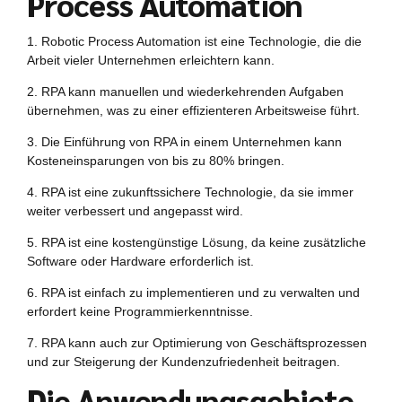
Process Automation
1. Robotic Process Automation ist eine Technologie, die die
Arbeit vieler Unternehmen erleichtern kann.
2. RPA kann manuellen und wiederkehrenden Aufgaben
übernehmen, was zu einer effizienteren Arbeitsweise führt.
3. Die Einführung von RPA in einem Unternehmen kann
Kosteneinsparungen von bis zu 80% bringen.
4. RPA ist eine zukunftssichere Technologie, da sie immer
weiter verbessert und angepasst wird.
5. RPA ist eine kostengünstige Lösung, da keine zusätzliche
Software oder Hardware erforderlich ist.
6. RPA ist einfach zu implementieren und zu verwalten und
erfordert keine Programmierkenntnisse.
7. RPA kann auch zur Optimierung von Geschäftsprozessen
und zur Steigerung der Kundenzufriedenheit beitragen.
Die Anwendungsgebiete