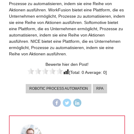
Prozesse zu automatisieren, indem sie eine Reihe von
Aktionen ausführen. WorkFusion bietet eine Plattform, die es
Unternehmen ermöglicht, Prozesse zu automatisieren, indem
sie eine Reihe von Aktionen ausführen. Softomotive bietet
eine Plattform, die es Unternehmen ermöglicht, Prozesse zu
automatisieren, indem sie eine Reihe von Aktionen
ausführen. NICE bietet eine Plattform, die es Unternehmen
ermöglicht, Prozesse zu automatisieren, indem sie eine
Reihe von Aktionen ausführen.
Bewerte hier den Post!
[Total:
0
Average:
0
]
ROBOTIC PROCESS AUTOMATION
RPA