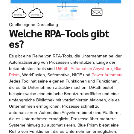
Quelle eigene Darstellung
Welche RPA-Tools gibt
es?
Es gibt eine Reihe von RPA-Tools, die Unternehmen bei der
Automatisierung von Prozessen unterstützen. Einige der
bekanntesten Tools sind
UiPath
,
Automation Anywhere
,
Blue
Prism
, WorkFusion, Softomotive, NICE und
Power Automate
.
Jedes Tool hat seine eigenen Funktionen und Funktionen,
die es für Unternehmen attraktiv machen. UiPath bietet
beispielsweise eine einfache Benutzeroberfläche und eine
umfangreiche Bibliothek mit vordefinierten Aktionen, die es
Unternehmen ermöglichen, Prozesse schnell zu
automatisieren. Automation Anywhere bietet eine Plattform,
die es Unternehmen ermöglicht, Prozesse über mehrere
Systeme hinweg zu automatisieren. Blue Prism bietet eine
Reihe von Funktionen, die es Unternehmen ermöglichen,