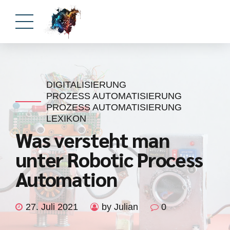
DIGITALISIERUNG
PROZESS AUTOMATISIERUNG
PROZESS AUTOMATISIERUNG
LEXIKON
Was versteht man
unter Robotic Process
Automation
27. Juli 2021
by Julian
0