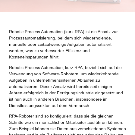
Robotic Process Automation (kurz RPA) ist ein Ansatz zur
Prozessautomatisierung, bei dem sich wiederholende,
manuelle oder zeitaufwendige Aufgaben automatisiert
werden, was zu verbesserter Effizienz und
Kosteneinsparungen führt.
Robotic Process Automation, kurz RPA, bezieht sich auf die
Verwendung von Software-Robotern, um wiederkehrende
Aufgaben in unternehmensinternen Abläufen zu
automatisieren. Dieser Ansatz wird bereits seit einigen
Jahren erfolgreich in der Fertigungsindustrie eingesetzt und
ist nun auch in anderen Branchen, insbesondere im
Dienstleistungssektor, auf dem Vormarsch.
RPA-Roboter sind so konfiguriert, dass sie die gleichen
Schritte wie ein menschlicher Mitarbeiter ausführen können.
Zum Beispiel können sie Daten aus verschiedenen Systemen