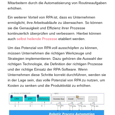
Mitarbeitern durch die Automatisierung von Routineaufgaben
erhöhen.
Ein weiterer Vorteil von RPA ist, dass es Unternehmen
ermöglicht, ihre Arbeitsabläufe zu überwachen. So können
sie die Genauigkeit und Effizienz ihrer Prozesse
kontinuierlich überprüfen und verbessern. Hierbei können
auch
selbst heilende Prozesse
etabliert werden.
Um das Potenzial von RPA voll ausschöpfen zu können,
müssen Unternehmen die richtigen Werkzeuge und
Strategien implementieren. Dazu gehören die Auswahl der
richtigen Technologie, die Definition der richtigen Prozesse
und der richtige Einsatz der RPA-Software. Wenn
Unternehmen diese Schritte korrekt durchführen, werden sie
in der Lage sein, das volle Potenzial von RPA zu nutzen, um
Kosten zu senken und die Produktivität zu erhöhen.