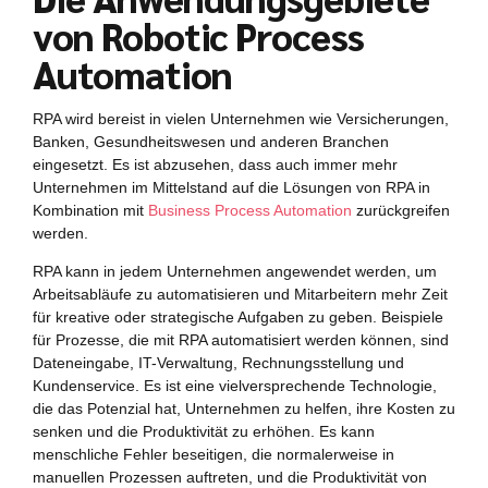
von Robotic Process
Automation
RPA wird bereist in vielen Unternehmen wie Versicherungen,
Banken, Gesundheitswesen und anderen Branchen
eingesetzt. Es ist abzusehen, dass auch immer mehr
Unternehmen im Mittelstand auf die Lösungen von RPA in
Kombination mit
Business Process Automation
zurückgreifen
werden.
RPA kann in jedem Unternehmen angewendet werden, um
Arbeitsabläufe zu automatisieren und Mitarbeitern mehr Zeit
für kreative oder strategische Aufgaben zu geben. Beispiele
für Prozesse, die mit RPA automatisiert werden können, sind
Dateneingabe, IT-Verwaltung, Rechnungsstellung und
Kundenservice. Es ist eine vielversprechende Technologie,
die das Potenzial hat, Unternehmen zu helfen, ihre Kosten zu
senken und die Produktivität zu erhöhen. Es kann
menschliche Fehler beseitigen, die normalerweise in
manuellen Prozessen auftreten, und die Produktivität von