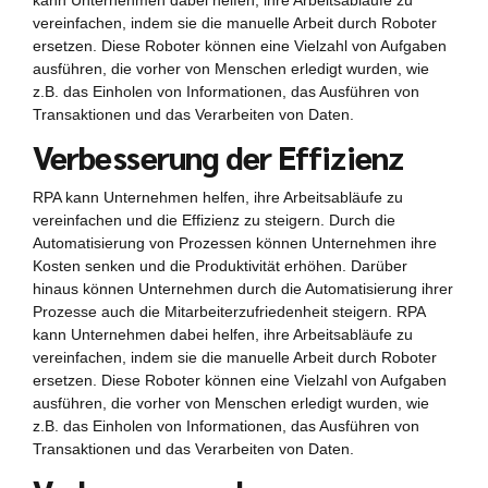
kann Unternehmen dabei helfen, ihre Arbeitsabläufe zu
vereinfachen, indem sie die manuelle Arbeit durch Roboter
ersetzen. Diese Roboter können eine Vielzahl von Aufgaben
ausführen, die vorher von Menschen erledigt wurden, wie
z.B. das Einholen von Informationen, das Ausführen von
Transaktionen und das Verarbeiten von Daten.
Verbesserung der Effizienz
RPA kann Unternehmen helfen, ihre Arbeitsabläufe zu
vereinfachen und die Effizienz zu steigern. Durch die
Automatisierung von Prozessen können Unternehmen ihre
Kosten senken und die Produktivität erhöhen. Darüber
hinaus können Unternehmen durch die Automatisierung ihrer
Prozesse auch die Mitarbeiterzufriedenheit steigern. RPA
kann Unternehmen dabei helfen, ihre Arbeitsabläufe zu
vereinfachen, indem sie die manuelle Arbeit durch Roboter
ersetzen. Diese Roboter können eine Vielzahl von Aufgaben
ausführen, die vorher von Menschen erledigt wurden, wie
z.B. das Einholen von Informationen, das Ausführen von
Transaktionen und das Verarbeiten von Daten.