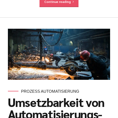
Continue reading
PROZESS AUTOMATISIERUNG
Umsetzbarkeit von
Automatisierungs-