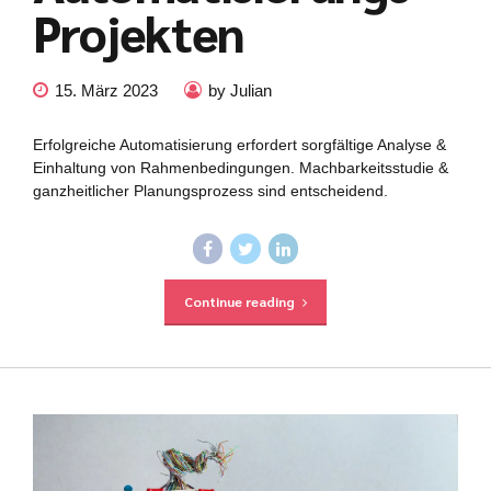
Projekten
15. März 2023
by Julian
Erfolgreiche Automatisierung erfordert sorgfältige Analyse &
Einhaltung von Rahmenbedingungen. Machbarkeitsstudie &
ganzheitlicher Planungsprozess sind entscheidend.
Continue reading