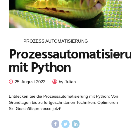
PROZESS AUTOMATISIERUNG
Prozessautomatisier
mit Python
25. August 2023
by Julian
Entdecken Sie die Prozessautomatisierung mit Python: Von
Grundlagen bis zu fortgeschrittenen Techniken. Optimieren
Sie Geschäftsprozesse jetzt!