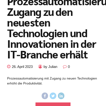
Prozessautomatisier
Zugang zu den
neuesten
Technologien und
Innovationen in der
IT-Branche erhält
26. April 2023
by Julian
0
Prozessautomatisierung mit Zugang zu neuen Technologien
erhöht die Produktivität.