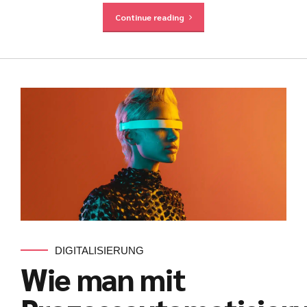
Continue reading
DIGITALISIERUNG
Wie man mit