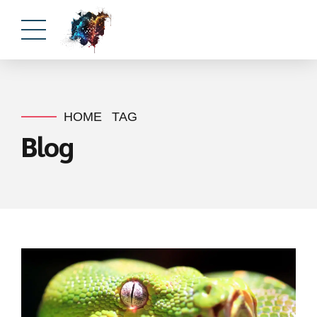
HOME
TAG
Blog