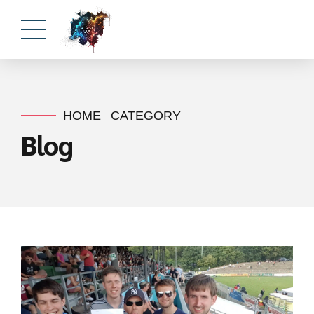
HOME
CATEGORY
Blog