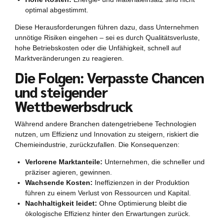
optimal abgestimmt.
Diese Herausforderungen führen dazu, dass Unternehmen
unnötige Risiken eingehen – sei es durch Qualitätsverluste,
hohe Betriebskosten oder die Unfähigkeit, schnell auf
Marktveränderungen zu reagieren.
Die Folgen: Verpasste Chancen
und steigender
Wettbewerbsdruck
Während andere Branchen datengetriebene Technologien
nutzen, um Effizienz und Innovation zu steigern, riskiert die
Chemieindustrie, zurückzufallen. Die Konsequenzen:
Verlorene Marktanteile:
Unternehmen, die schneller und
präziser agieren, gewinnen.
Wachsende Kosten:
Ineffizienzen in der Produktion
führen zu einem Verlust von Ressourcen und Kapital.
Nachhaltigkeit leidet:
Ohne Optimierung bleibt die
ökologische Effizienz hinter den Erwartungen zurück.