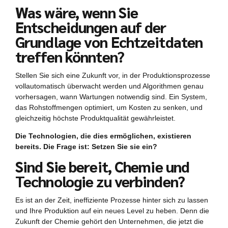
Was wäre, wenn Sie
Entscheidungen auf der
Grundlage von Echtzeitdaten
treffen könnten?
Stellen Sie sich eine Zukunft vor, in der Produktionsprozesse
vollautomatisch überwacht werden und Algorithmen genau
vorhersagen, wann Wartungen notwendig sind. Ein System,
das Rohstoffmengen optimiert, um Kosten zu senken, und
gleichzeitig höchste Produktqualität gewährleistet.
Die Technologien, die dies ermöglichen, existieren
bereits. Die Frage ist: Setzen Sie sie ein?
Sind Sie bereit, Chemie und
Technologie zu verbinden?
Es ist an der Zeit, ineffiziente Prozesse hinter sich zu lassen
und Ihre Produktion auf ein neues Level zu heben. Denn die
Zukunft der Chemie gehört den Unternehmen, die jetzt die