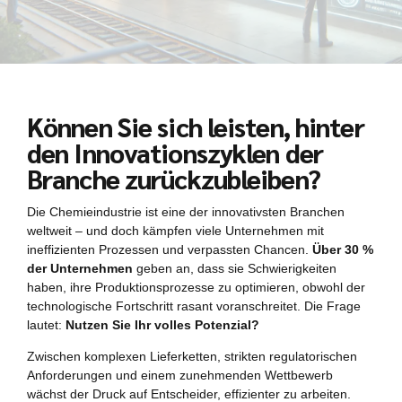
Können Sie sich leisten, hinter
den Innovationszyklen der
Branche zurückzubleiben?
Die Chemieindustrie ist eine der innovativsten Branchen
weltweit – und doch kämpfen viele Unternehmen mit
ineffizienten Prozessen und verpassten Chancen.
Über 30 %
der Unternehmen
geben an, dass sie Schwierigkeiten
haben, ihre Produktionsprozesse zu optimieren, obwohl der
technologische Fortschritt rasant voranschreitet. Die Frage
lautet:
Nutzen Sie Ihr volles Potenzial?
Zwischen komplexen Lieferketten, strikten regulatorischen
Anforderungen und einem zunehmenden Wettbewerb
wächst der Druck auf Entscheider, effizienter zu arbeiten.