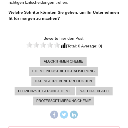
richtigen Entscheidungen treffen.
Welche Schritte könnten Sie gehen, um Ihr Unternehmen
fit für morgen zu machen?
Bewerte hier den Post!
[Total:
0
Average:
0
]
ALGORITHMEN CHEMIE
CHEMIEINDUSTRIE DIGITALISIERUNG
DATENGETRIEBENE PRODUKTION
EFFIZIENZSTEIGERUNG CHEMIE
NACHHALTIGKEIT
PROZESSOPTIMIERUNG CHEMIE