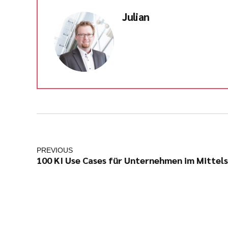
Julian
PREVIOUS
100 KI Use Cases für Unternehmen im Mittel