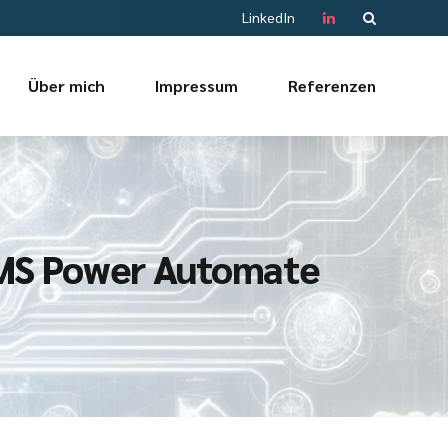
LinkedIn
Über mich
Impressum
Referenzen
t MS Power Automate