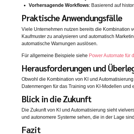
Vorhersagende Workflows
: Basierend auf hist
Praktische Anwendungsfälle
Viele Unternehmen nutzen bereits die Kombination
Kaufmuster zu analysieren und automatisch Marketi
automatische Warnungen auslösen.
Für allgemeine Beispiele siehe
Power Automate für 
Herausforderungen und Überle
Obwohl die Kombination von KI und Automatisierung v
Datenmengen für das Training von KI-Modellen und e
Blick in die Zukunft
Die Zukunft von KI und Automatisierung sieht vielve
und autonomere Systeme sehen, die in der Lage sind
Fazit