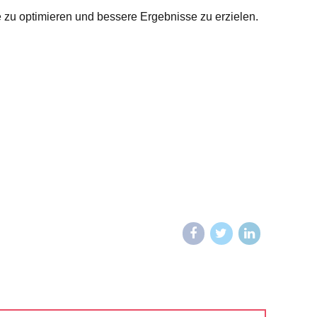
zu optimieren und bessere Ergebnisse zu erzielen.