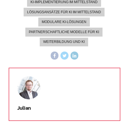
KI-IMPLEMENTIERUNG IM MITTELSTAND
LÖSUNGSANSÄTZE FÜR KI IM MITTELSTAND
MODULARE KI-LÖSUNGEN
PARTNERSCHAFTLICHE MODELLE FÜR KI
WEITERBILDUNG UND KI
Julian