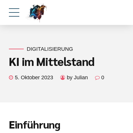
DIGITALISIERUNG
KI im Mittelstand
5. Oktober 2023
by Julian
0
Einführung