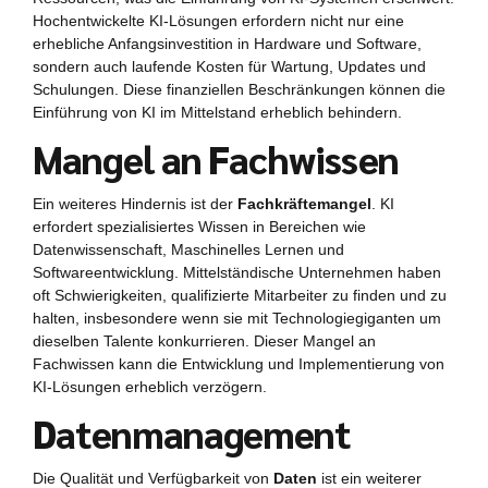
Hochentwickelte KI-Lösungen erfordern nicht nur eine
erhebliche Anfangsinvestition in Hardware und Software,
sondern auch laufende Kosten für Wartung, Updates und
Schulungen. Diese finanziellen Beschränkungen können die
Einführung von KI im Mittelstand erheblich behindern.
Mangel an Fachwissen
Ein weiteres Hindernis ist der
Fachkräftemangel
. KI
erfordert spezialisiertes Wissen in Bereichen wie
Datenwissenschaft, Maschinelles Lernen und
Softwareentwicklung. Mittelständische Unternehmen haben
oft Schwierigkeiten, qualifizierte Mitarbeiter zu finden und zu
halten, insbesondere wenn sie mit Technologiegiganten um
dieselben Talente konkurrieren. Dieser Mangel an
Fachwissen kann die Entwicklung und Implementierung von
KI-Lösungen erheblich verzögern.
Datenmanagement
Die Qualität und Verfügbarkeit von
Daten
ist ein weiterer