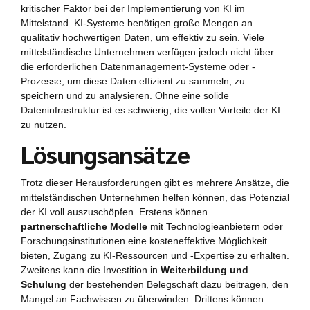
kritischer Faktor bei der Implementierung von KI im
Mittelstand. KI-Systeme benötigen große Mengen an
qualitativ hochwertigen Daten, um effektiv zu sein. Viele
mittelständische Unternehmen verfügen jedoch nicht über
die erforderlichen Datenmanagement-Systeme oder -
Prozesse, um diese Daten effizient zu sammeln, zu
speichern und zu analysieren. Ohne eine solide
Dateninfrastruktur ist es schwierig, die vollen Vorteile der KI
zu nutzen.
Lösungsansätze
Trotz dieser Herausforderungen gibt es mehrere Ansätze, die
mittelständischen Unternehmen helfen können, das Potenzial
der KI voll auszuschöpfen. Erstens können
partnerschaftliche Modelle
mit Technologieanbietern oder
Forschungsinstitutionen eine kosteneffektive Möglichkeit
bieten, Zugang zu KI-Ressourcen und -Expertise zu erhalten.
Zweitens kann die Investition in
Weiterbildung und
Schulung
der bestehenden Belegschaft dazu beitragen, den
Mangel an Fachwissen zu überwinden. Drittens können