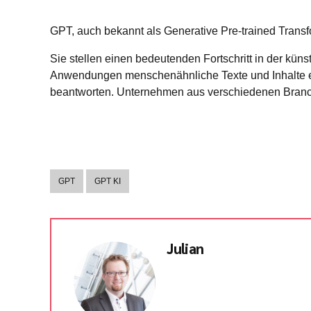
GPT, auch bekannt als Generative Pre-trained Trans
Sie stellen einen bedeutenden Fortschritt in der k
Anwendungen menschenähnliche Texte und Inhalte ers
beantworten. Unternehmen aus verschiedenen Branc
GPT
GPT KI
Julian