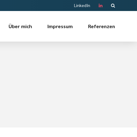
LinkedIn
Über mich
Impressum
Referenzen