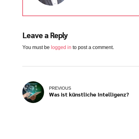
Leave a Reply
You must be
logged in
to post a comment.
PREVIOUS
Was ist künstliche Intelligenz?