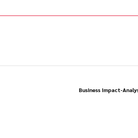
Business Impact-Analys