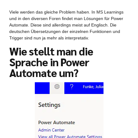
Viele werden das gleiche Problem haben. In MS Learnings
und in den diversen Foren findet man Lösungen für Power
Automate. Diese sind allerdings meist auf Englisch. Die
deutschen Übersetzungen der einzelnen Funktionen und
Trigger sind nun ja mehr als interpretativ.
Wie stellt man die
Sprache in Power
Automate um?