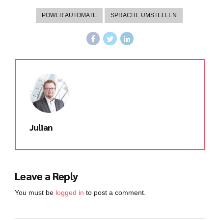
POWER AUTOMATE
SPRACHE UMSTELLEN
Julian
Leave a Reply
You must be
logged in
to post a comment.