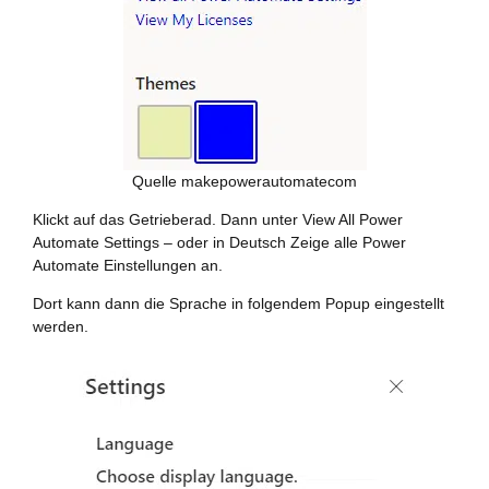
Quelle makepowerautomatecom
Klickt auf das Getrieberad. Dann unter View All Power
Automate Settings – oder in Deutsch Zeige alle Power
Automate Einstellungen an.
Dort kann dann die Sprache in folgendem Popup eingestellt
werden.