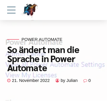
POWER AUTOMATE
So ändert man die
Sprache in Power
Automate
21. November 2022
by Julian
0