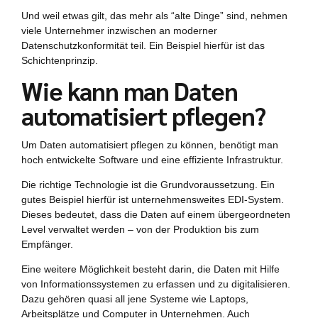
Und weil etwas gilt, das mehr als “alte Dinge” sind, nehmen
viele Unternehmer inzwischen an moderner
Datenschutzkonformität teil. Ein Beispiel hierfür ist das
Schichtenprinzip.
Wie kann man Daten
automatisiert pflegen?
Um Daten automatisiert pflegen zu können, benötigt man
hoch entwickelte Software und eine effiziente Infrastruktur.
Die richtige Technologie ist die Grundvoraussetzung. Ein
gutes Beispiel hierfür ist unternehmensweites EDI-System.
Dieses bedeutet, dass die Daten auf einem übergeordneten
Level verwaltet werden – von der Produktion bis zum
Empfänger.
Eine weitere Möglichkeit besteht darin, die Daten mit Hilfe
von Informationssystemen zu erfassen und zu digitalisieren.
Dazu gehören quasi all jene Systeme wie Laptops,
Arbeitsplätze und Computer in Unternehmen. Auch