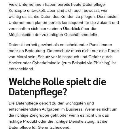
Viele Unternehmen haben bereits heute Datenpflege-
Konzepte entwickelt, aber sind sich auch bewusst, wie
wichtig es ist, die Daten des Kunden zu pflegen. Die meisten
Unternehmen planen bereits konsequent für die Zukunft und
verschaffen sich hierzu einen Überblick über die
Möglichkeiten der zukünftigen Geschäftsmodelle.
Datensicherheit gewinnt als entscheidender Punkt immer
mehr an Bedeutung. Datenschutz muss nicht nur eine Frage
von Moral sein: Schutz vor Missbrauch und Gefahr durch
Hacker oder Cyberkriminelle (zum Beispiel via Phishing) ist
entscheidend.
Welche Rolle spielt die
Datenpflege?
Die Datenpflege gehört zu den wichtigsten und
entscheidendsten Aufgaben im Business. Wenn es nicht um
die richtige Zielgruppe geht oder wenn es nicht um das
richtige Produkt oder die richtige Dienstleistung, ist die
Datenpflege für Sie entscheidend.