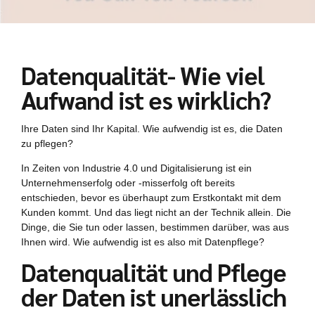
Datenqualität- Wie viel
Aufwand ist es wirklich?
Ihre Daten sind Ihr Kapital. Wie aufwendig ist es, die Daten
zu pflegen?
In Zeiten von Industrie 4.0 und Digitalisierung ist ein
Unternehmenserfolg oder -misserfolg oft bereits
entschieden, bevor es überhaupt zum Erstkontakt mit dem
Kunden kommt. Und das liegt nicht an der Technik allein. Die
Dinge, die Sie tun oder lassen, bestimmen darüber, was aus
Ihnen wird. Wie aufwendig ist es also mit Datenpflege?
Datenqualität und Pflege
der Daten ist unerlässlich