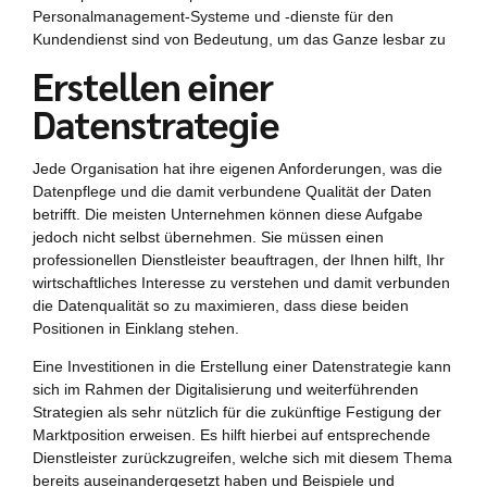
Personalmanagement-Systeme und -dienste für den
Kundendienst sind von Bedeutung, um das Ganze lesbar zu
Erstellen einer
Datenstrategie
Jede Organisation hat ihre eigenen Anforderungen, was die
Datenpflege und die damit verbundene Qualität der Daten
betrifft. Die meisten Unternehmen können diese Aufgabe
jedoch nicht selbst übernehmen. Sie müssen einen
professionellen Dienstleister beauftragen, der Ihnen hilft, Ihr
wirtschaftliches Interesse zu verstehen und damit verbunden
die Datenqualität so zu maximieren, dass diese beiden
Positionen in Einklang stehen.
Eine Investitionen in die Erstellung einer Datenstrategie kann
sich im Rahmen der Digitalisierung und weiterführenden
Strategien als sehr nützlich für die zukünftige Festigung der
Marktposition erweisen. Es hilft hierbei auf entsprechende
Dienstleister zurückzugreifen, welche sich mit diesem Thema
bereits auseinandergesetzt haben und Beispiele und