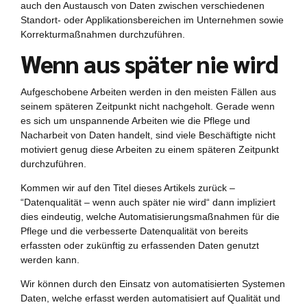
auch den Austausch von Daten zwischen verschiedenen
Standort- oder Applikationsbereichen im Unternehmen sowie
Korrekturmaßnahmen durchzuführen.
Wenn aus später nie wird
Aufgeschobene Arbeiten werden in den meisten Fällen aus
seinem späteren Zeitpunkt nicht nachgeholt. Gerade wenn
es sich um unspannende Arbeiten wie die Pflege und
Nacharbeit von Daten handelt, sind viele Beschäftigte nicht
motiviert genug diese Arbeiten zu einem späteren Zeitpunkt
durchzuführen.
Kommen wir auf den Titel dieses Artikels zurück –
“Datenqualität – wenn auch später nie wird“ dann impliziert
dies eindeutig, welche Automatisierungsmaßnahmen für die
Pflege und die verbesserte Datenqualität von bereits
erfassten oder zukünftig zu erfassenden Daten genutzt
werden kann.
Wir können durch den Einsatz von automatisierten Systemen
Daten, welche erfasst werden automatisiert auf Qualität und