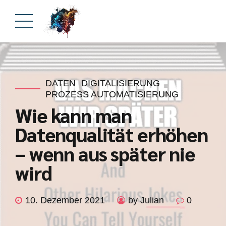
DATEN
DIGITALISIERUNG
PROZESS AUTOMATISIERUNG
Wie kann man
Datenqualität erhöhen
– wenn aus später nie
wird
10. Dezember 2021
by Julian
0