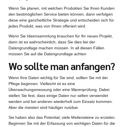
Wenn Sie planen, mit welchen Produkten Sie Ihren Kunden
den bestmöglichen Service bieten können, dann verfolgen
diese eine ganzheitliche Strategie und entscheiden sich für
jedes Produkt, was von Ihnen offeriert wird.
Wenn Sie Ideensammlung brauchen für Ihr neues Projekt,
dann ist es wahrscheinlich, dass Sie dies bei der
Datengrundlage machen müssen. In all diesen Fällen
müssen Sie auf die Datengrundlage achten
Wo sollte man anfangen?
Wenn Ihre Daten wichtig für Sie sind, sollten Sie mit der
Pflege beginnen. Vielleicht ist es eine
Überwachungsmessung oder eine Warenprüfung. Dabei
stellen Sie fest, dass einige Daten nur selten verwendet
werden und bei anderen wiederholt zum Einsatz kommen.
Aber die meisten sind häufiger nutzbar.
Sie haben also das Potential, viele Meilensteine zu erzielen.
Beginnen Sie mit der Erfassung von wichtigen Daten für die