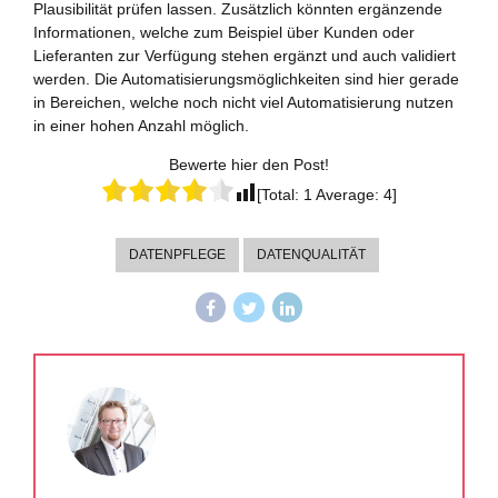
Plausibilität prüfen lassen. Zusätzlich könnten ergänzende
Informationen, welche zum Beispiel über Kunden oder
Lieferanten zur Verfügung stehen ergänzt und auch validiert
werden. Die Automatisierungsmöglichkeiten sind hier gerade
in Bereichen, welche noch nicht viel Automatisierung nutzen
in einer hohen Anzahl möglich.
Bewerte hier den Post!
[Total:
1
Average:
4
]
DATENPFLEGE
DATENQUALITÄT