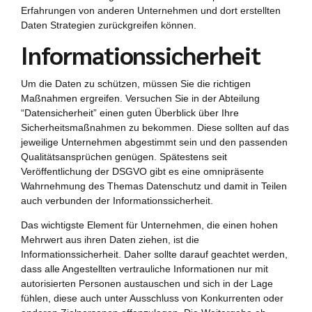
Erfahrungen von anderen Unternehmen und dort erstellten
Daten Strategien zurückgreifen können.
Informationssicherheit
Um die Daten zu schützen, müssen Sie die richtigen
Maßnahmen ergreifen. Versuchen Sie in der Abteilung
“Datensicherheit” einen guten Überblick über Ihre
Sicherheitsmaßnahmen zu bekommen. Diese sollten auf das
jeweilige Unternehmen abgestimmt sein und den passenden
Qualitätsansprüchen genügen. Spätestens seit
Veröffentlichung der DSGVO gibt es eine omnipräsente
Wahrnehmung des Themas Datenschutz und damit in Teilen
auch verbunden der Informationssicherheit.
Das wichtigste Element für Unternehmen, die einen hohen
Mehrwert aus ihren Daten ziehen, ist die
Informationssicherheit. Daher sollte darauf geachtet werden,
dass alle Angestellten vertrauliche Informationen nur mit
autorisierten Personen austauschen und sich in der Lage
fühlen, diese auch unter Ausschluss von Konkurrenten oder