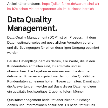
Artikel näher erläutert.
https://julian-funke.de/warum-sind-wir-
im-b2c-schon-viel-transparenter-als-im-business-bereich
Data Quality
Management.
Data Quality Management (DQM) ist ein Prozess, mit dem
Daten optimalerweise auf gesetzlichen Vorgaben beruhen
und die Bedingungen für einen derartigen Umgang optimiert
werden.
Bei der Datenpflege geht es darum, alle Werte, die in den
Kundendaten enthalten sind, zu ermitteln und zu
überwachen. Die Ergebnisse müssen nach bestimmten
definierten Kriterien vorgelegt werden, um die Qualität der
Kundendaten auf einem hohen Niveau zu halten. Damit auch
die Auswertungen, welche auf Basis dieser Daten erfolgen
ein qualitativ hochwertiges Ergebnis liefern können.
Qualitätsmanagement bedeutet aber nicht nur, richtige
Zahlen und Informationen abzurufen. Es bedeutet für uns