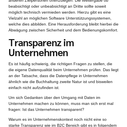
anderen Zielpersonen offenzulegen. Die Weitergabe ob
beabsichtigt oder unbeabsichtigt an Dritte sollte soweit
möglich technisch vermieden werden. Hierzu gibt es eine
Vielzahl an möglichen Software Unterstützungssystemen,
welche dies abbilden. Eine Herausforderung bleibt hierbei die
Abwägung zwischen Sicherheit und dem Bedienungskomfort.
Transparenz im
Unternehmen
Es ist häufig schwierig, die richtigen Fragen zu stellen, die
die eigene Datenqualität beim Unternehmen prüfen. Das liegt
an der Tatsache, dass die Datenpflege in Unternehmen
ähnlich wie die Buchhaltung zweite Natur ist und bisweilen
einfach nicht aufzufinden ist.
Um sich Gedanken über den Umgang mit Daten im
Unternehmen machen zu können, muss man sich erst mal
fragen: Ist das Unternehmen transparent?
Warum es im Unternehmenskontext noch nicht eine so
starke Transparenz wie im B2C Bereich gibt es in folgendem