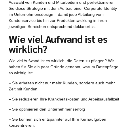
Auswahl von Kunden und Mitarbeitern und perfektionieren
Sie diese Strategie mit dem Aufbau einer Corporate Identity
im Unternehmensdesign – damit jede Abteilung vom
Kundenservice bis hin zur Produktentwicklung in ihren
jeweiligen Bereichen entsprechend deklariert ist.
Wie viel Aufwand ist es
wirklich?
Wie viel Aufwand ist es wirklich, die Daten zu pflegen? Wir
haben für Sie ein paar Gründe genannt, warum Datenpflege
so wichtig ist:
– Sie erhalten nicht nur mehr Kunden, sondern auch mehr
Zeit mit Kunden
– Sie reduzieren Ihre Krankheitskosten und Arbeitsausfallzeit
– Sie optimieren den Unternehmenserfolg
– Sie können sich entspannter auf Ihre Kernaufgaben
konzentrieren.