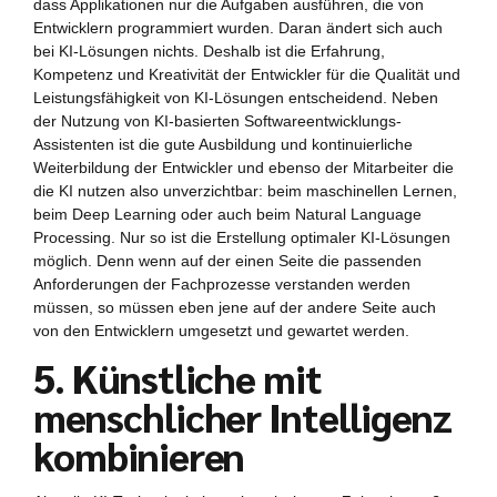
dass Applikationen nur die Aufgaben ausführen, die von
Entwicklern programmiert wurden. Daran ändert sich auch
bei KI-Lösungen nichts. Deshalb ist die Erfahrung,
Kompetenz und Kreativität der Entwickler für die Qualität und
Leistungsfähigkeit von KI-Lösungen entscheidend. Neben
der Nutzung von KI-basierten Softwareentwicklungs-
Assistenten ist die gute Ausbildung und kontinuierliche
Weiterbildung der Entwickler und ebenso der Mitarbeiter die
die KI nutzen also unverzichtbar: beim maschinellen Lernen,
beim Deep Learning oder auch beim Natural Language
Processing. Nur so ist die Erstellung optimaler KI-Lösungen
möglich. Denn wenn auf der einen Seite die passenden
Anforderungen der Fachprozesse verstanden werden
müssen, so müssen eben jene auf der andere Seite auch
von den Entwicklern umgesetzt und gewartet werden.
5. Künstliche mit
menschlicher Intelligenz
kombinieren