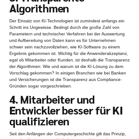
Algorithmen
Der Einsatz von KI-Technologien ist zumindest anfangs ein
Schritt ins Ungewisse. Bedingt durch die große Zahl von
Parametern und technischer Verfahren bei der Auswertung
und Aufbereitung von Daten kann es für Unternehmen
schwer sein nachzuvollziehen, wie KI-Software zu einem
Ergebnis gekommen ist. Wichtig für die Anwenderakzeptanz,
egal ob Mitarbeiter oder Kunden, ist deshalb die Transparenz
der Algorithmen: Wie und warum ist die KI-Lösung zu dem
Vorschlag gekommen? In einigen Branchen wie bei Banken
und Versicherungen ist die Transparenz aus Compliance-
Gründen sogar vorgeschrieben.
4. Mitarbeiter und
Entwickler besser für KI
qualifizieren
Seit den Anfängen der Computergeschichte gilt das Prinzip,