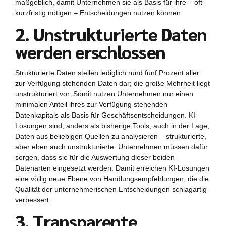
maßgeblich, damit Unternehmen sie als Basis für ihre – oft
kurzfristig nötigen – Entscheidungen nutzen können
2. Unstrukturierte Daten
werden erschlossen
Strukturierte Daten stellen lediglich rund fünf Prozent aller
zur Verfügung stehenden Daten dar; die große Mehrheit liegt
unstrukturiert vor. Somit nutzen Unternehmen nur einen
minimalen Anteil ihres zur Verfügung stehenden
Datenkapitals als Basis für Geschäftsentscheidungen. KI-
Lösungen sind, anders als bisherige Tools, auch in der Lage,
Daten aus beliebigen Quellen zu analysieren – strukturierte,
aber eben auch unstrukturierte. Unternehmen müssen dafür
sorgen, dass sie für die Auswertung dieser beiden
Datenarten eingesetzt werden. Damit erreichen KI-Lösungen
eine völlig neue Ebene von Handlungsempfehlungen, die die
Qualität der unternehmerischen Entscheidungen schlagartig
verbessert.
3. Transparente