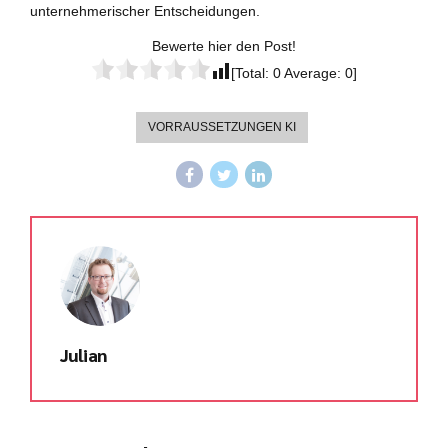
unternehmerischer Entscheidungen.
Bewerte hier den Post!
[Total:
0
Average:
0
]
VORRAUSSETZUNGEN KI
Julian