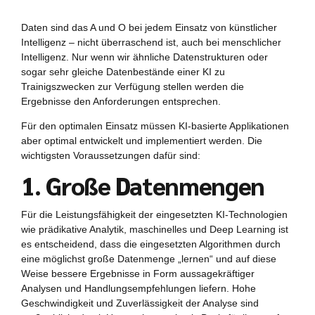
Daten sind das A und O bei jedem Einsatz von künstlicher
Intelligenz – nicht überraschend ist, auch bei menschlicher
Intelligenz. Nur wenn wir ähnliche Datenstrukturen oder
sogar sehr gleiche Datenbestände einer KI zu
Trainigszwecken zur Verfügung stellen werden die
Ergebnisse den Anforderungen entsprechen.
Für den optimalen Einsatz müssen KI-basierte Applikationen
aber optimal entwickelt und implementiert werden. Die
wichtigsten Voraussetzungen dafür sind:
1. Große Datenmengen
Für die Leistungsfähigkeit der eingesetzten KI-Technologien
wie prädikative Analytik, maschinelles und Deep Learning ist
es entscheidend, dass die eingesetzten Algorithmen durch
eine möglichst große Datenmenge „lernen“ und auf diese
Weise bessere Ergebnisse in Form aussagekräftiger
Analysen und Handlungsempfehlungen liefern. Hohe
Geschwindigkeit und Zuverlässigkeit der Analyse sind