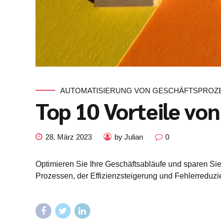
AUTOMATISIERUNG VON GESCHÄFTSPROZ
Top 10 Vorteile vo
28. März 2023
by Julian
0
Optimieren Sie Ihre Geschäftsabläufe und sparen Si
Prozessen, der Effizienzsteigerung und Fehlerredu