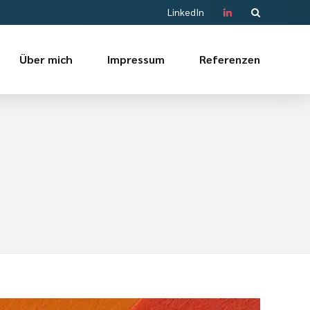
LinkedIn
Über mich
Impressum
Referenzen