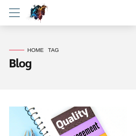
HOME
TAG
Blog