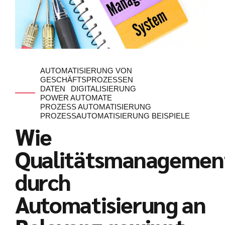
AUTOMATISIERUNG VON
GESCHÄFTSPROZESSEN
DATEN
DIGITALISIERUNG
POWER AUTOMATE
PROZESS AUTOMATISIERUNG
PROZESSAUTOMATISIERUNG BEISPIELE
Wie
Qualitätsmanagemen
durch
Automatisierung an