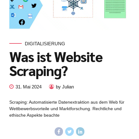
DIGITALISIERUNG
Was ist Website
Scraping?
31. Mai 2024
by Julian
Scraping: Automatisierte Datenextraktion aus dem Web für
Wettbewerbsvorteile und Marktforschung. Rechtliche und
ethische Aspekte beachte