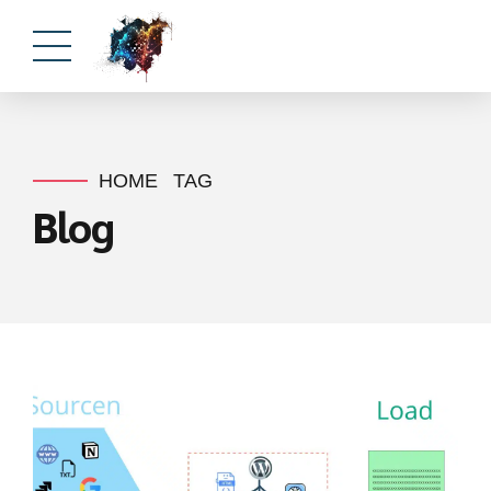
HOME
TAG
Blog