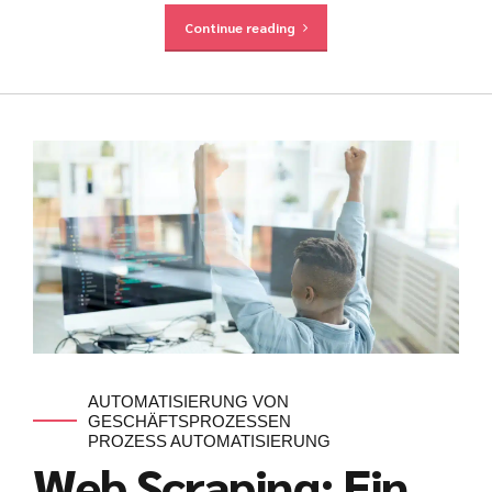
Continue reading
AUTOMATISIERUNG VON
GESCHÄFTSPROZESSEN
PROZESS AUTOMATISIERUNG
Web Scraping: Ein