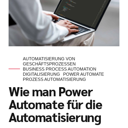
AUTOMATISIERUNG VON
GESCHÄFTSPROZESSEN
BUSINESS PROCESS AUTOMATION
DIGITALISIERUNG
POWER AUTOMATE
PROZESS AUTOMATISIERUNG
Wie man Power
Automate für die
Automatisierung