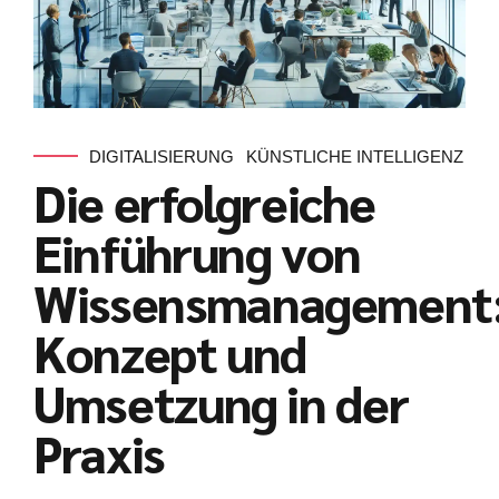
DIGITALISIERUNG
KÜNSTLICHE INTELLIGENZ
Die erfolgreiche
Einführung von
Wissensmanagement
Konzept und
Umsetzung in der
Praxis
Kundenbewertungen und Erfahrungen zu