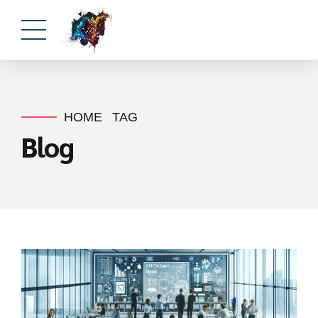
HOME
TAG
Blog