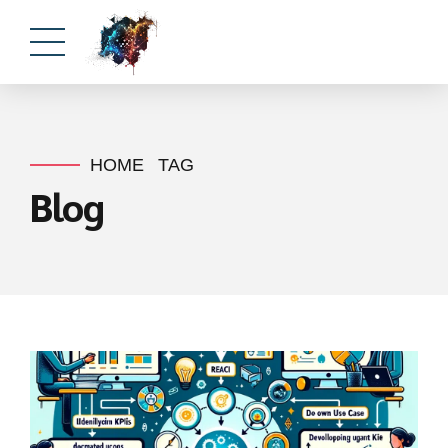
HOME
TAG
Blog