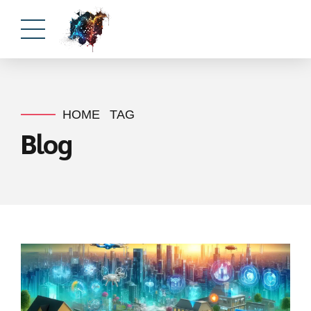
HOME
TAG
Blog