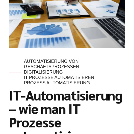
AUTOMATISIERUNG VON
GESCHÄFTSPROZESSEN
DIGITALISIERUNG
IT PROZESSE AUTOMATISIEREN
PROZESS AUTOMATISIERUNG
IT-Automatisierung
– wie man IT
Prozesse