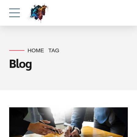
HOME
TAG
Blog