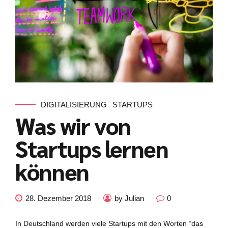
DIGITALISIERUNG
STARTUPS
Was wir von
Startups lernen
können
28. Dezember 2018
by Julian
0
In Deutschland werden viele Startups mit den Worten “das