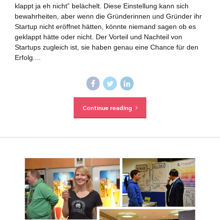
klappt ja eh nicht” belächelt. Diese Einstellung kann sich
bewahrheiten, aber wenn die Gründerinnen und Gründer ihr
Startup nicht eröffnet hätten, könnte niemand sagen ob es
geklappt hätte oder nicht. Der Vorteil und Nachteil von
Startups zugleich ist, sie haben genau eine Chance für den
Erfolg....
Continue reading