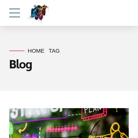
HOME
TAG
Blog