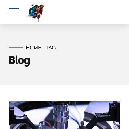
HOME
TAG
Blog