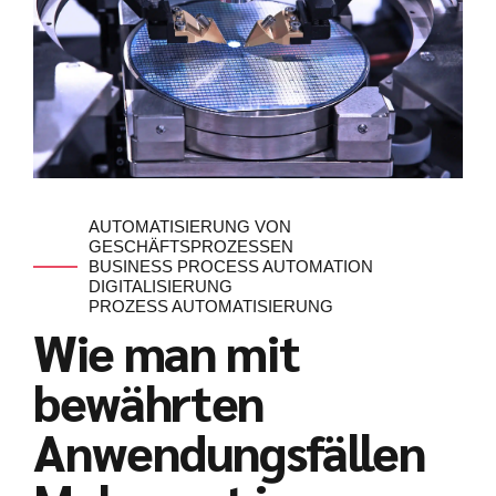
AUTOMATISIERUNG VON
GESCHÄFTSPROZESSEN
BUSINESS PROCESS AUTOMATION
DIGITALISIERUNG
PROZESS AUTOMATISIERUNG
Wie man mit
bewährten
Anwendungsfällen