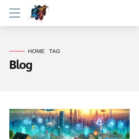
HOME
TAG
Blog