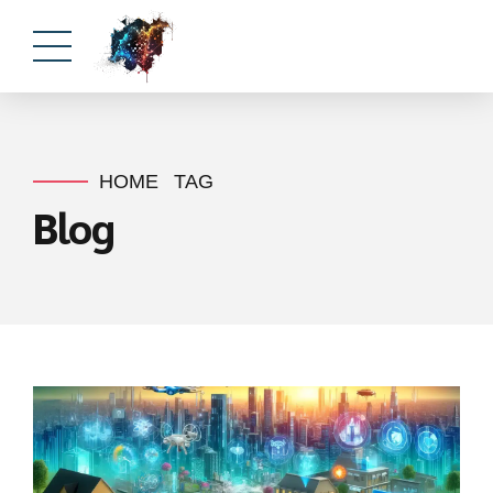
HOME
TAG
Blog