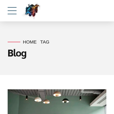
HOME
TAG
Blog