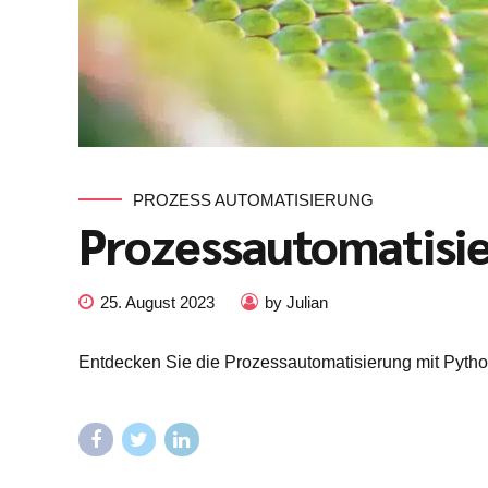
PROZESS AUTOMATISIERUNG
Prozessautomatisi
25. August 2023
by Julian
Entdecken Sie die Prozessautomatisierung mit Python