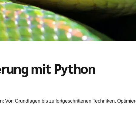
erung mit Python
: Von Grundlagen bis zu fortgeschrittenen Techniken. Optimier