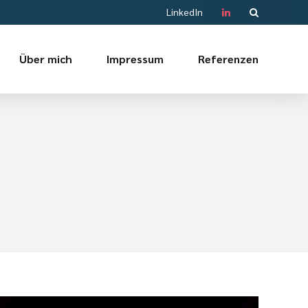
LinkedIn
Über mich
Impressum
Referenzen