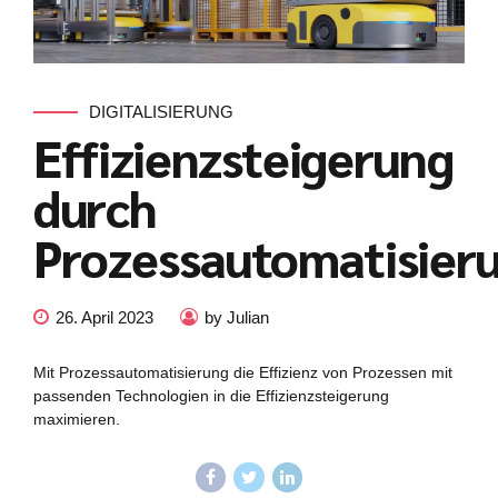
DIGITALISIERUNG
Effizienzsteigerung
durch
Prozessautomatisier
26. April 2023
by Julian
Mit Prozessautomatisierung die Effizienz von Prozessen mit
passenden Technologien in die Effizienzsteigerung
maximieren.