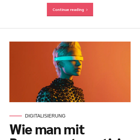
Continue reading
DIGITALISIERUNG
Wie man mit