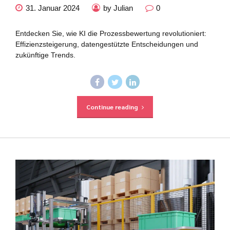
31. Januar 2024
by Julian
0
Entdecken Sie, wie KI die Prozessbewertung revolutioniert:
Effizienzsteigerung, datengestützte Entscheidungen und
zukünftige Trends.
Continue reading