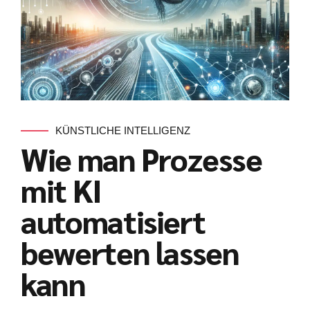
KÜNSTLICHE INTELLIGENZ
Wie man Prozesse
mit KI
automatisiert
bewerten lassen
kann