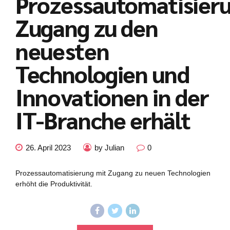
Prozessautomatisier
Zugang zu den
neuesten
Technologien und
Innovationen in der
IT-Branche erhält
26. April 2023
by Julian
0
Prozessautomatisierung mit Zugang zu neuen Technologien
erhöht die Produktivität.