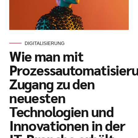
DIGITALISIERUNG
Wie man mit
Prozessautomatisier
Zugang zu den
neuesten
Technologien und
Innovationen in der