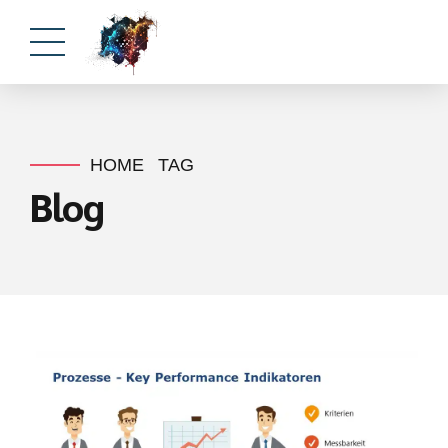
HOME
TAG
Blog