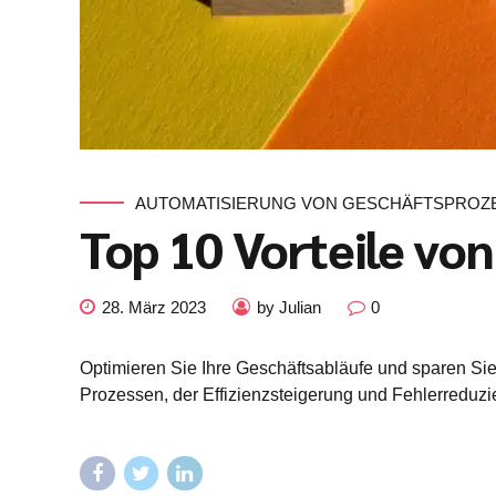
AUTOMATISIERUNG VON GESCHÄFTSPROZ
Top 10 Vorteile vo
28. März 2023
by Julian
0
Optimieren Sie Ihre Geschäftsabläufe und sparen Si
Prozessen, der Effizienzsteigerung und Fehlerredu