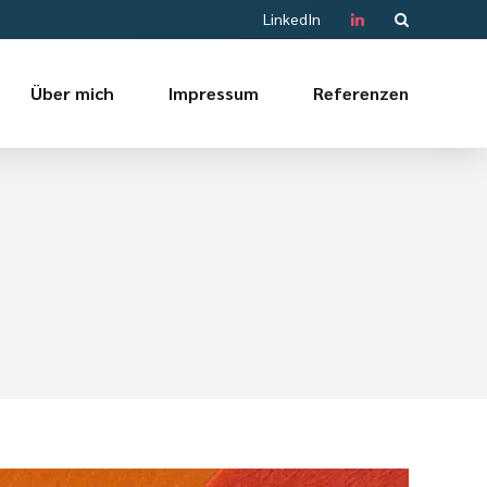
LinkedIn
Über mich
Impressum
Referenzen