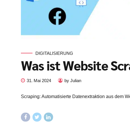
DIGITALISIERUNG
Was ist Website Sc
31. Mai 2024
by Julian
Scraping: Automatisierte Datenextraktion aus dem W