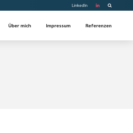
LinkedIn
Über mich
Impressum
Referenzen