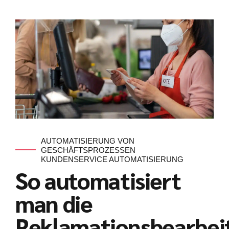
AUTOMATISIERUNG VON
GESCHÄFTSPROZESSEN
KUNDENSERVICE AUTOMATISIERUNG
So automatisiert
man die
Reklamationsbearbei