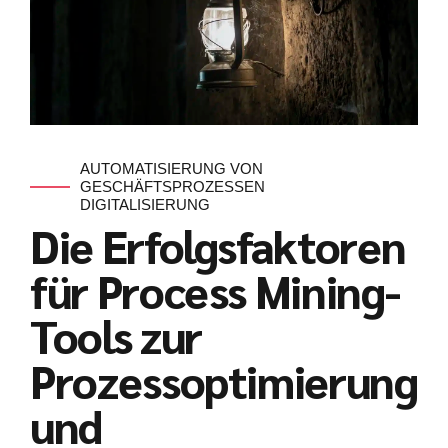
AUTOMATISIERUNG VON
GESCHÄFTSPROZESSEN
DIGITALISIERUNG
Die Erfolgsfaktoren
für Process Mining-
Tools zur
Prozessoptimierung
und