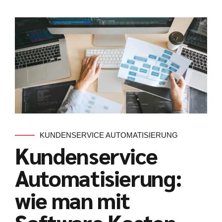
KUNDENSERVICE AUTOMATISIERUNG
Kundenservice
Automatisierung:
wie man mit