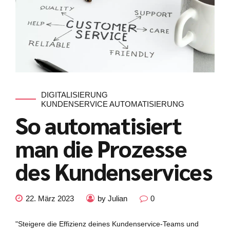
DIGITALISIERUNG
KUNDENSERVICE AUTOMATISIERUNG
So automatisiert
man die Prozesse
des Kundenservices
22. März 2023
by Julian
0
"Steigere die Effizienz deines Kundenservice-Teams und