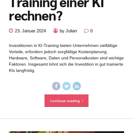
Training einer KI
rechnen?
23. Januar 2024
by Julian
0
Investitionen in KI-Training bieten Unternehmen vielfältige
Vorteile, erfordern jedoch sorgfältige Kostenplanung.
Hardware, Software, Daten und Personalkosten sind wichtige
Faktoren. Insgesamt lohnt sich die Investition in gut trainierte
KIs langfristig.
Continue reading