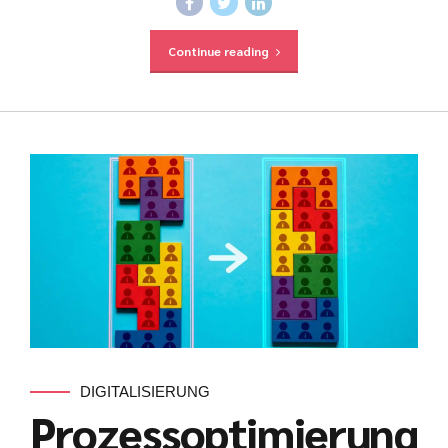
Continue reading
DIGITALISIERUNG
Prozessoptimierung