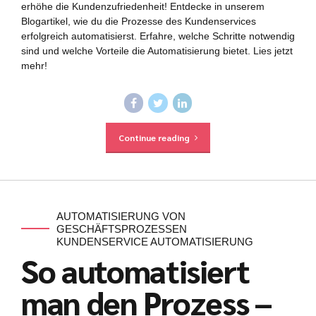
erhöhe die Kundenzufriedenheit! Entdecke in unserem
Blogartikel, wie du die Prozesse des Kundenservices
erfolgreich automatisierst. Erfahre, welche Schritte notwendig
sind und welche Vorteile die Automatisierung bietet. Lies jetzt
mehr!
Continue reading
AUTOMATISIERUNG VON
GESCHÄFTSPROZESSEN
KUNDENSERVICE AUTOMATISIERUNG
So automatisiert
man den Prozess –