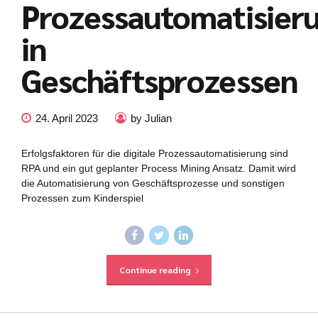
Prozessautomatisier
in
Geschäftsprozessen
24. April 2023
by Julian
Erfolgsfaktoren für die digitale Prozessautomatisierung sind
RPA und ein gut geplanter Process Mining Ansatz. Damit wird
die Automatisierung von Geschäftsprozesse und sonstigen
Prozessen zum Kinderspiel
Continue reading