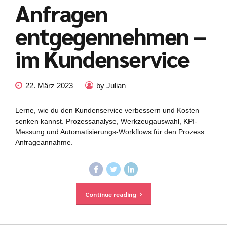
Anfragen
entgegennehmen –
im Kundenservice
22. März 2023
by Julian
Lerne, wie du den Kundenservice verbessern und Kosten
senken kannst. Prozessanalyse, Werkzeugauswahl, KPI-
Messung und Automatisierungs-Workflows für den Prozess
Anfrageannahme.
Continue reading