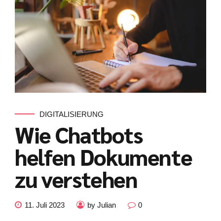
DIGITALISIERUNG
Wie Chatbots
helfen Dokumente
zu verstehen
11. Juli 2023
by Julian
0