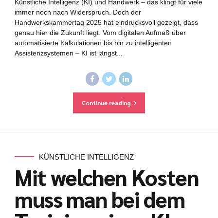
Künstliche Intelligenz (KI) und Handwerk – das klingt für viele
immer noch nach Widerspruch. Doch der
Handwerkskammertag 2025 hat eindrucksvoll gezeigt, dass
genau hier die Zukunft liegt. Vom digitalen Aufmaß über
automatisierte Kalkulationen bis hin zu intelligenten
Assistenzsystemen – KI ist längst...
Continue reading
KÜNSTLICHE INTELLIGENZ
Mit welchen Kosten
muss man bei dem