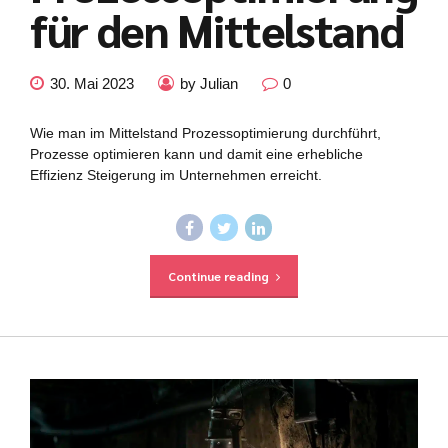
für den Mittelstand
30. Mai 2023
by Julian
0
Wie man im Mittelstand Prozessoptimierung durchführt,
Prozesse optimieren kann und damit eine erhebliche
Effizienz Steigerung im Unternehmen erreicht.
Continue reading