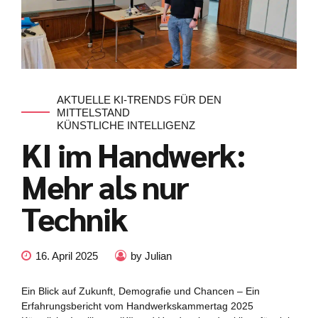
AKTUELLE KI-TRENDS FÜR DEN
MITTELSTAND
KÜNSTLICHE INTELLIGENZ
KI im Handwerk:
Mehr als nur
Technik
16. April 2025
by Julian
Ein Blick auf Zukunft, Demografie und Chancen – Ein
Erfahrungsbericht vom Handwerkskammertag 2025