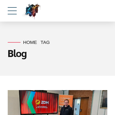
HOME
TAG
Blog