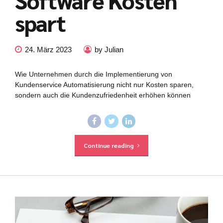
Software Kosten
spart
24. März 2023
by Julian
Wie Unternehmen durch die Implementierung von
Kundenservice Automatisierung nicht nur Kosten sparen,
sondern auch die Kundenzufriedenheit erhöhen können
Continue reading