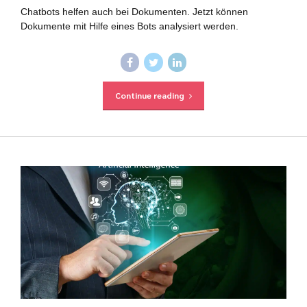
Chatbots helfen auch bei Dokumenten. Jetzt können
Dokumente mit Hilfe eines Bots analysiert werden.
Continue reading