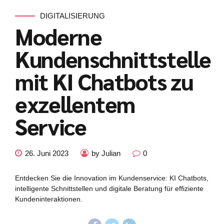
DIGITALISIERUNG
Moderne
Kundenschnittstelle
mit KI Chatbots zu
exzellentem
Service
26. Juni 2023
by Julian
0
Entdecken Sie die Innovation im Kundenservice: KI Chatbots,
intelligente Schnittstellen und digitale Beratung für effiziente
Kundeninteraktionen.