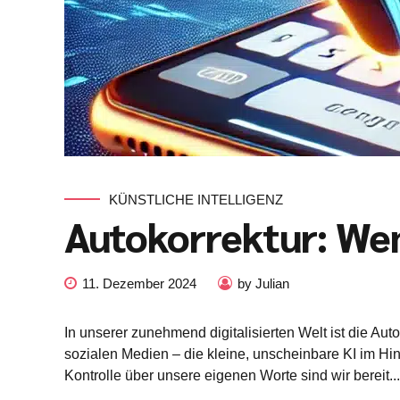
KÜNSTLICHE INTELLIGENZ
Autokorrektur: Wen
11. Dezember 2024
by Julian
In unserer zunehmend digitalisierten Welt ist die Aut
sozialen Medien – die kleine, unscheinbare KI im Hint
Kontrolle über unsere eigenen Worte sind wir bereit...