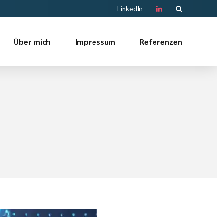
LinkedIn
Über mich
Impressum
Referenzen