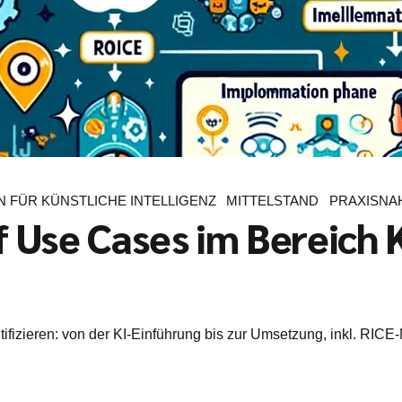
 FÜR KÜNSTLICHE INTELLIGENZ
MITTELSTAND
PRAXISNAH
Use Cases im Bereich 
izieren: von der KI-Einführung bis zur Umsetzung, inkl. RICE-M