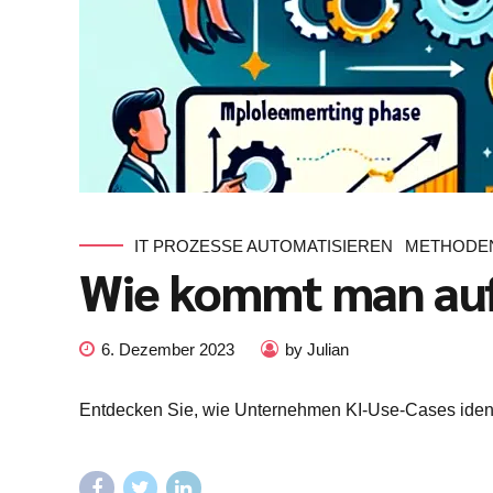
IT PROZESSE AUTOMATISIEREN
METHODEN
Wie kommt man auf 
6. Dezember 2023
by Julian
Entdecken Sie, wie Unternehmen KI-Use-Cases identif