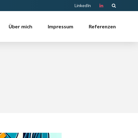
LinkedIn
Über mich
Impressum
Referenzen