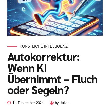
KÜNSTLICHE INTELLIGENZ
Autokorrektur:
Wenn KI
Übernimmt – Fluch
oder Segeln?
11. Dezember 2024
by Julian