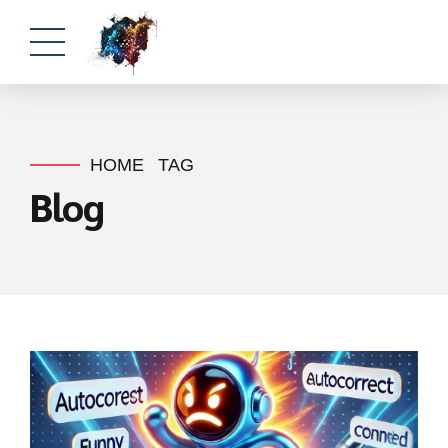
HOME
TAG
Blog