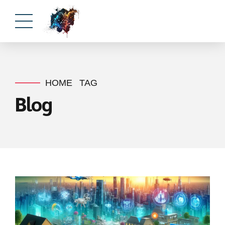
HOME
TAG
Blog