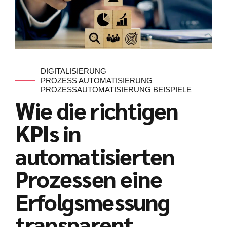
DIGITALISIERUNG
PROZESS AUTOMATISIERUNG
PROZESSAUTOMATISIERUNG BEISPIELE
Wie die richtigen
KPIs in
automatisierten
Prozessen eine
Erfolgsmessung
transparent