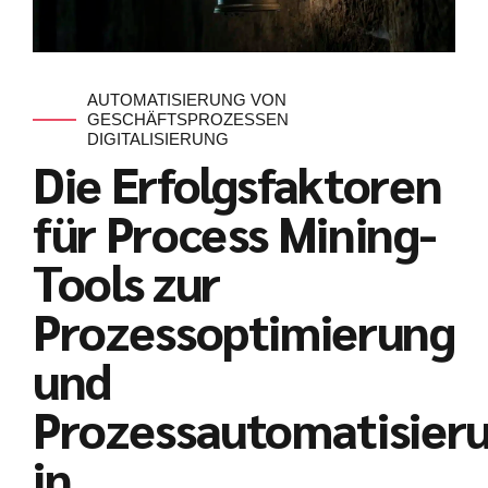
AUTOMATISIERUNG VON
GESCHÄFTSPROZESSEN
DIGITALISIERUNG
Die Erfolgsfaktoren
für Process Mining-
Tools zur
Prozessoptimierung
und
Prozessautomatisier
in