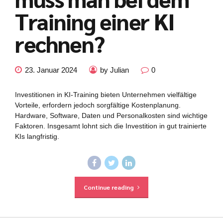
Training einer KI
rechnen?
23. Januar 2024
by Julian
0
Investitionen in KI-Training bieten Unternehmen vielfältige
Vorteile, erfordern jedoch sorgfältige Kostenplanung.
Hardware, Software, Daten und Personalkosten sind wichtige
Faktoren. Insgesamt lohnt sich die Investition in gut trainierte
KIs langfristig.
Continue reading