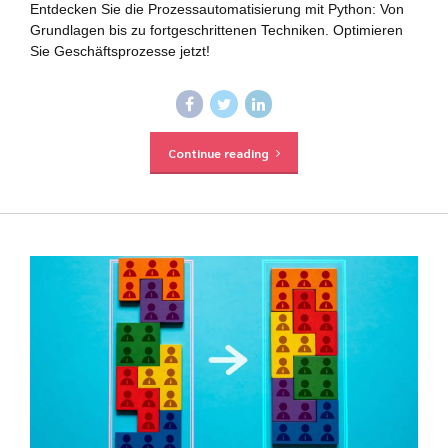
Entdecken Sie die Prozessautomatisierung mit Python: Von
Grundlagen bis zu fortgeschrittenen Techniken. Optimieren
Sie Geschäftsprozesse jetzt!
Continue reading