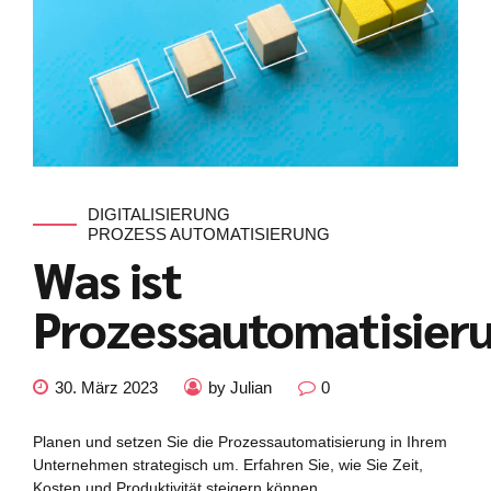
DIGITALISIERUNG
PROZESS AUTOMATISIERUNG
Was ist
Prozessautomatisier
30. März 2023
by Julian
0
Planen und setzen Sie die Prozessautomatisierung in Ihrem
Unternehmen strategisch um. Erfahren Sie, wie Sie Zeit,
Kosten und Produktivität steigern können.