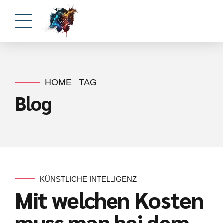
HOME
TAG
Blog
KÜNSTLICHE INTELLIGENZ
Mit welchen Kosten
muss man bei dem