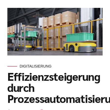
DIGITALISIERUNG
Effizienzsteigerung
durch
Prozessautomatisier