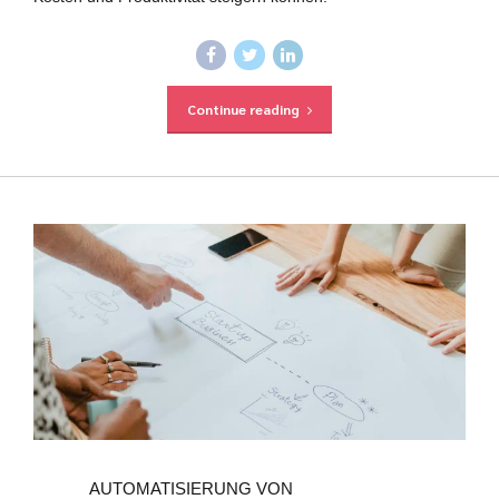
Continue reading
AUTOMATISIERUNG VON