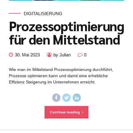
DIGITALISIERUNG
Prozessoptimierung
für den Mittelstand
30. Mai 2023
by Julian
0
Wie man im Mittelstand Prozessoptimierung durchführt,
Prozesse optimieren kann und damit eine erhebliche
Effizienz Steigerung im Unternehmen erreicht.
Continue reading