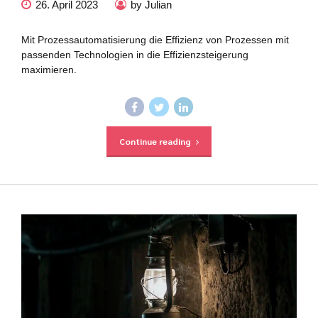
26. April 2023
by Julian
Mit Prozessautomatisierung die Effizienz von Prozessen mit
passenden Technologien in die Effizienzsteigerung
maximieren.
Continue reading