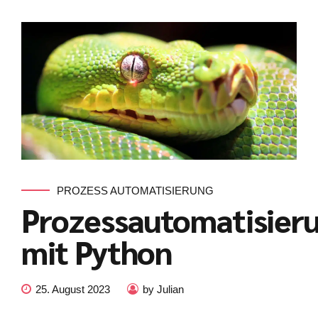
PROZESS AUTOMATISIERUNG
Prozessautomatisier
mit Python
25. August 2023
by Julian