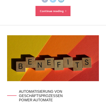
Continue reading
AUTOMATISIERUNG VON
GESCHÄFTSPROZESSEN
POWER AUTOMATE