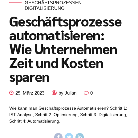
GESCHÄFTSPROZESSEN
DIGITALISIERUNG
Geschäftsprozesse
automatisieren:
Wie Unternehmen
Zeit und Kosten
sparen
29. März 2023
by Julian
0
Wie kann man Geschäftsprozesse Automatisieren? Schritt 1:
IST-Analyse, Schritt 2: Optimierung, Schritt 3: Digitalisierung,
Schritt 4: Automatisierung.