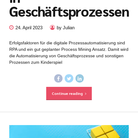
Geschäftsprozessen
24. April 2023
by Julian
Erfolgsfaktoren für die digitale Prozessautomatisierung sind
RPA und ein gut geplanter Process Mining Ansatz. Damit wird
die Automatisierung von Geschäftsprozesse und sonstigen
Prozessen zum Kinderspiel
Continue reading