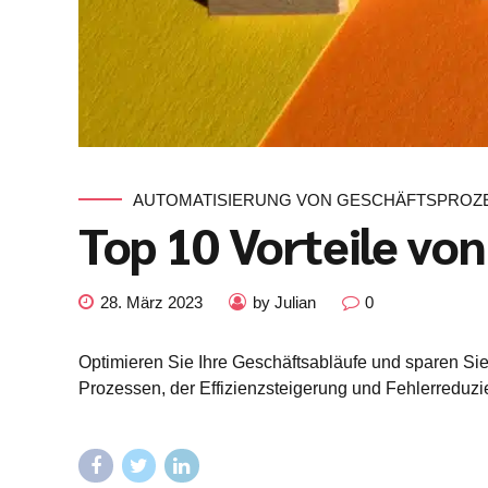
AUTOMATISIERUNG VON GESCHÄFTSPROZ
Top 10 Vorteile vo
28. März 2023
by Julian
0
Optimieren Sie Ihre Geschäftsabläufe und sparen Si
Prozessen, der Effizienzsteigerung und Fehlerredu