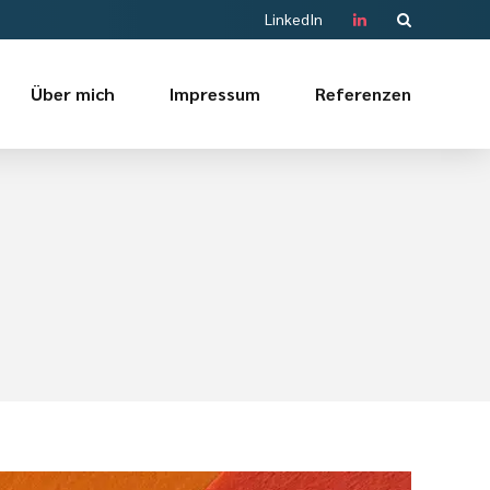
LinkedIn
Über mich
Impressum
Referenzen