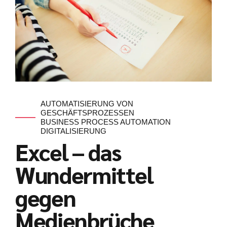
AUTOMATISIERUNG VON
GESCHÄFTSPROZESSEN
BUSINESS PROCESS AUTOMATION
DIGITALISIERUNG
Excel – das
Wundermittel
gegen
Medienbrüche