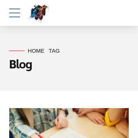
HOME
TAG
Blog