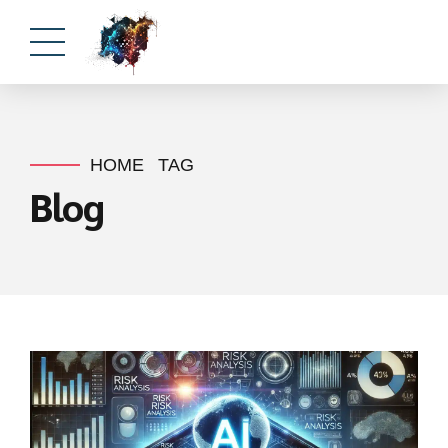
HOME
TAG
Blog