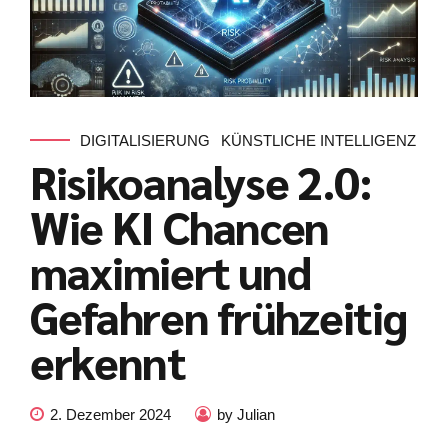
DIGITALISIERUNG
KÜNSTLICHE INTELLIGENZ
Risikoanalyse 2.0:
Wie KI Chancen
maximiert und
Gefahren frühzeitig
erkennt
2. Dezember 2024
by Julian