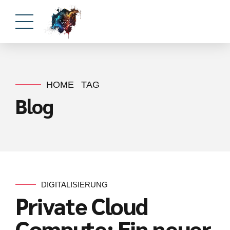
HOME
TAG
Blog
DIGITALISIERUNG
Private Cloud
Compute: Ein neuer