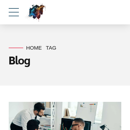
HOME
TAG
Blog