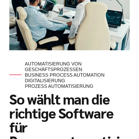
AUTOMATISIERUNG VON
GESCHÄFTSPROZESSEN
BUSINESS PROCESS AUTOMATION
DIGITALISIERUNG
PROZESS AUTOMATISIERUNG
So wählt man die
richtige Software
für